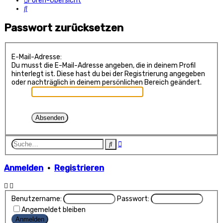
Foren-Übersicht
Suche
Passwort zurücksetzen
E-Mail-Adresse:
Du musst die E-Mail-Adresse angeben, die in deinem Profil
hinterlegt ist. Diese hast du bei der Registrierung angegeben
oder nachträglich in deinem persönlichen Bereich geändert.
Erweiterte
Suche
Suche
Anmelden
•
Registrieren
Benutzername:
Passwort:
Angemeldet bleiben