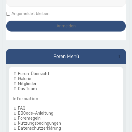
Angemeldet bleiben
Foren Menü
Foren-Übersicht
Galerie
Mitglieder
Das Team
Information
FAQ
BBCode-Anleitung
Forenregeln
Nutzungsbedingungen
Datenschutzerklärung