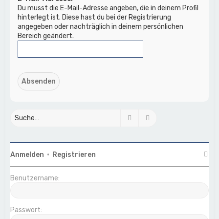
Du musst die E-Mail-Adresse angeben, die in deinem Profil
hinterlegt ist. Diese hast du bei der Registrierung
angegeben oder nachträglich in deinem persönlichen
Bereich geändert.
Suche
Erweiterte Suche
Anmelden
•
Registrieren
Benutzername:
Passwort: