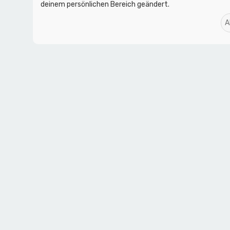
deinem persönlichen Bereich geändert.