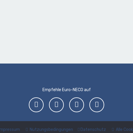
Empfehle Euro-NECO auf
Impressum
Nutzungsbedingungen
Datenschutz
Alle Coo