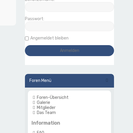
Passwort:
Angemeldet bleiben
Foren Menü
Foren-Übersicht
Galerie
Mitglieder
Das Team
Information
FAQ