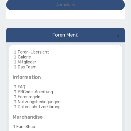
Foren Menü
Foren-Übersicht
Galerie
Mitglieder
Das Team
Information
FAQ
BBCode-Anleitung
Forenregeln
Nutzungsbedingungen
Datenschutzerklärung
Merchandise
Fan-Shop