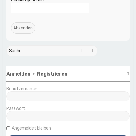
Suche
Erweiterte Suche
Anmelden
•
Registrieren
Benutzername:
Passwort:
Angemeldet bleiben