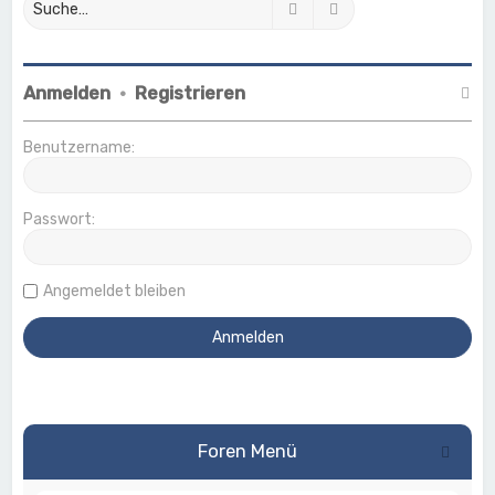
Suche
Erweiterte Suche
Anmelden
•
Registrieren
Benutzername:
Passwort:
Angemeldet bleiben
Foren Menü