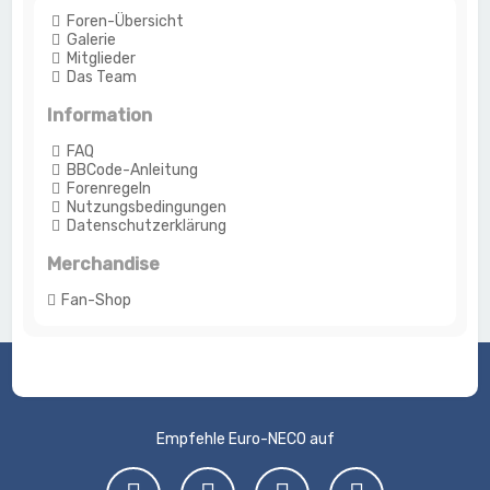
Foren-Übersicht
Galerie
Mitglieder
Das Team
Information
FAQ
BBCode-Anleitung
Forenregeln
Nutzungsbedingungen
Datenschutzerklärung
Merchandise
Fan-Shop
Empfehle Euro-NECO auf