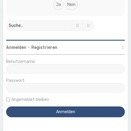
Suche
Erweiterte Suche
Anmelden
•
Registrieren
Benutzername:
Passwort:
Angemeldet bleiben