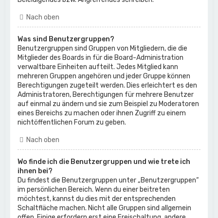
Nach oben
Was sind Benutzergruppen?
Benutzergruppen sind Gruppen von Mitgliedern, die die
Mitglieder des Boards in für die Board-Administration
verwaltbare Einheiten aufteilt. Jedes Mitglied kann
mehreren Gruppen angehören und jeder Gruppe können
Berechtigungen zugeteilt werden. Dies erleichtert es den
Administratoren, Berechtigungen für mehrere Benutzer
auf einmal zu ändern und sie zum Beispiel zu Moderatoren
eines Bereichs zu machen oder ihnen Zugriff zu einem
nichtöffentlichen Forum zu geben.
Nach oben
Wo finde ich die Benutzergruppen und wie trete ich
ihnen bei?
Du findest die Benutzergruppen unter „Benutzergruppen“
im persönlichen Bereich. Wenn du einer beitreten
möchtest, kannst du dies mit der entsprechenden
Schaltfläche machen. Nicht alle Gruppen sind allgemein
offen. Einige erfordern erst eine Freischaltung, andere