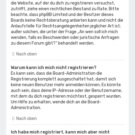
die Website, auf der du dich zu registrieren versuchst,
zutrifft, ziehe einen rechtlichen Beistand zu Rate. Bitte
beachte, dass phpBB Limited und der Besitzer dieses
Boards keine Rechtsberatung anbieten kann und nicht die
Anlaufstelle für Rechtsangelegenheiten jeglicher Art ist;
außer solchen, die unter der Frage „An wen soll ich mich
wenden, falls es Beschwerden oder juristische Anfragen
zu diesem Forum gibt?“ behandelt werden.
Nach oben
Warum kann ich mich nicht registrieren?
Es kann sein, dass die Board-Administration die
Registrierung komplett ausgeschaltet hat, damit sich
keine neuen Benutzer mehr anmelden können. Es könnte
auch sein, dass deine IP-Adresse oder der Benutzername,
mit dem du dich registrieren möchtest, gesperrt wurden.
Um Hilfe zu erhalten, wende dich an die Board-
Administration.
Nach oben
Ich habe mich registriert, kann mich aber nicht