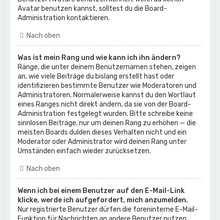
Avatar benutzen kannst, solltest du die Board-
Administration kontaktieren.
Nach oben
Was ist mein Rang und wie kann ich ihn ändern?
Ränge, die unter deinem Benutzernamen stehen, zeigen
an, wie viele Beiträge du bislang erstellt hast oder
identifizieren bestimmte Benutzer wie Moderatoren und
Administratoren. Normalerweise kannst du den Wortlaut
eines Ranges nicht direkt ändern, da sie von der Board-
Administration festgelegt wurden. Bitte schreibe keine
sinnlosen Beiträge, nur um deinen Rang zu erhöhen — die
meisten Boards dulden dieses Verhalten nicht und ein
Moderator oder Administrator wird deinen Rang unter
Umständen einfach wieder zurücksetzen.
Nach oben
Wenn ich bei einem Benutzer auf den E-Mail-Link
klicke, werde ich aufgefordert, mich anzumelden.
Nur registrierte Benutzer dürfen die foreninterne E-Mail-
Funktion für Nachrichten an andere Benutzer nutzen,