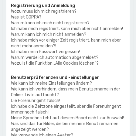
Registrierung und Anmeldung
Wozu muss ich mich registrieren?
Was ist COPPA?
Warum kann ich mich nicht registrieren?
Ich habe mich registriert, kann mich aber nicht anmelden!
Warum kann ich mich nicht anmelden?
Ich habe mich vor einiger Zeit registriert, kann mich aber
nicht mehr anmelden?!
Ich habe mein Passwort vergessen!
Warum werde ich automatisch abgemeldet?
Wozu ist die Funktion „Alle Cookies löschen“?
Benutzerpräferenzen und -einstellungen
Wie kann ich meine Einstellungen ändern?
Wie kann ich verhindern, dass mein Benutzername in der
Online-Liste auftaucht?
Die Forenuhr geht falsch!
Ich habe die Zeitzone eingestellt, aber die Forenuhr geht
immer noch falsch!
Meine Sprache steht auf diesem Board nicht zur Auswahl!
Was sind das für Bilder, die bei meinem Benutzernamen
angezeigt werden?
Wie verwende ich einen Avatar?