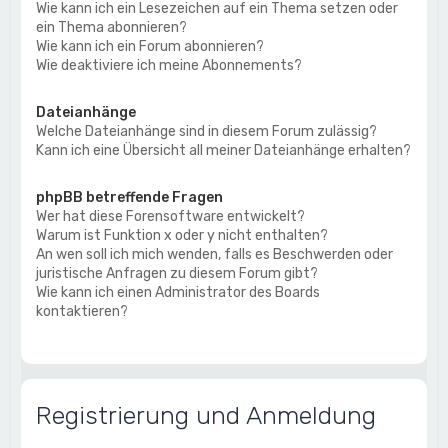
Wie kann ich ein Lesezeichen auf ein Thema setzen oder
ein Thema abonnieren?
Wie kann ich ein Forum abonnieren?
Wie deaktiviere ich meine Abonnements?
Dateianhänge
Welche Dateianhänge sind in diesem Forum zulässig?
Kann ich eine Übersicht all meiner Dateianhänge erhalten?
phpBB betreffende Fragen
Wer hat diese Forensoftware entwickelt?
Warum ist Funktion x oder y nicht enthalten?
An wen soll ich mich wenden, falls es Beschwerden oder
juristische Anfragen zu diesem Forum gibt?
Wie kann ich einen Administrator des Boards
kontaktieren?
Registrierung und Anmeldung