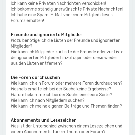
Ich kann keine Privaten Nachrichten verschicken!
Ich bekomme ständig unerwünschte Private Nachrichten!
Ich habe eine Spam-E-Mail von einem Mitglied dieses
Forums erhalten!
Freunde und ignorierte Mitglieder
Wozu benötige ich die Listen der Freunde und ignorierten
Mitglieder?
Wie kann ich Mitglieder zur Liste der Freunde oder zur Liste
der ignorierten Mitglieder hinzufügen oder diese wieder
aus den Listen entfernen?
Die Foren durchsuchen
Wie kann ich ein Forum oder mehrere Foren durchsuchen?
Weshalb erhalte ich bei der Suche keine Ergebnisse?
Warum bekomme ich bei der Suche eine leere Seite?
Wie kann ich nach Mitgliedern suchen?
Wie kann ich meine eigenen Beiträge und Themen finden?
Abonnements und Lesezeichen
Was ist der Unterschied zwischen einem Lesezeichen und
einem Abonnements für ein Thema oder Forum?