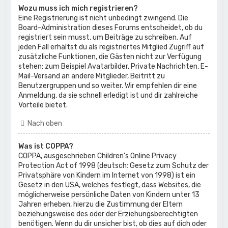
Wozu muss ich mich registrieren?
Eine Registrierung ist nicht unbedingt zwingend. Die
Board-Administration dieses Forums entscheidet, ob du
registriert sein musst, um Beiträge zu schreiben. Auf
jeden Fall erhältst du als registriertes Mitglied Zugriff auf
zusätzliche Funktionen, die Gästen nicht zur Verfügung
stehen: zum Beispiel Avatarbilder, Private Nachrichten, E-
Mail-Versand an andere Mitglieder, Beitritt zu
Benutzergruppen und so weiter. Wir empfehlen dir eine
Anmeldung, da sie schnell erledigt ist und dir zahlreiche
Vorteile bietet.
Nach oben
Was ist COPPA?
COPPA, ausgeschrieben Children’s Online Privacy
Protection Act of 1998 (deutsch: Gesetz zum Schutz der
Privatsphäre von Kindern im Internet von 1998) ist ein
Gesetz in den USA, welches festlegt, dass Websites, die
möglicherweise persönliche Daten von Kindern unter 13
Jahren erheben, hierzu die Zustimmung der Eltern
beziehungsweise des oder der Erziehungsberechtigten
benötigen. Wenn du dir unsicher bist, ob dies auf dich oder