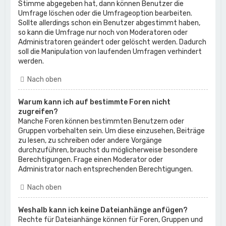
Stimme abgegeben hat, dann können Benutzer die
Umfrage löschen oder die Umfrageoption bearbeiten.
Sollte allerdings schon ein Benutzer abgestimmt haben,
so kann die Umfrage nur noch von Moderatoren oder
Administratoren geändert oder gelöscht werden. Dadurch
soll die Manipulation von laufenden Umfragen verhindert
werden.
Nach oben
Warum kann ich auf bestimmte Foren nicht
zugreifen?
Manche Foren können bestimmten Benutzern oder
Gruppen vorbehalten sein. Um diese einzusehen, Beiträge
zu lesen, zu schreiben oder andere Vorgänge
durchzuführen, brauchst du möglicherweise besondere
Berechtigungen. Frage einen Moderator oder
Administrator nach entsprechenden Berechtigungen.
Nach oben
Weshalb kann ich keine Dateianhänge anfügen?
Rechte für Dateianhänge können für Foren, Gruppen und