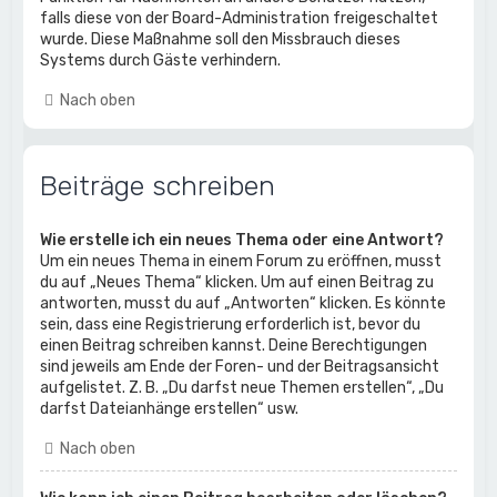
falls diese von der Board-Administration freigeschaltet
wurde. Diese Maßnahme soll den Missbrauch dieses
Systems durch Gäste verhindern.
Nach oben
Beiträge schreiben
Wie erstelle ich ein neues Thema oder eine Antwort?
Um ein neues Thema in einem Forum zu eröffnen, musst
du auf „Neues Thema“ klicken. Um auf einen Beitrag zu
antworten, musst du auf „Antworten“ klicken. Es könnte
sein, dass eine Registrierung erforderlich ist, bevor du
einen Beitrag schreiben kannst. Deine Berechtigungen
sind jeweils am Ende der Foren- und der Beitragsansicht
aufgelistet. Z. B. „Du darfst neue Themen erstellen“, „Du
darfst Dateianhänge erstellen“ usw.
Nach oben