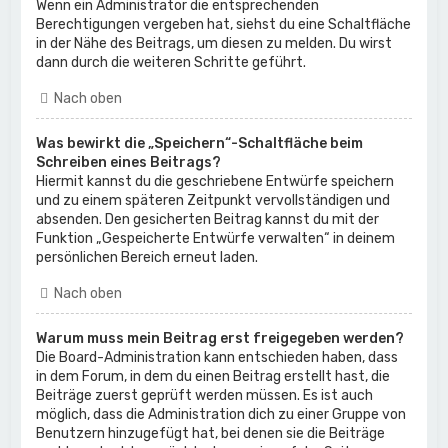
Wenn ein Administrator die entsprechenden
Berechtigungen vergeben hat, siehst du eine Schaltfläche
in der Nähe des Beitrags, um diesen zu melden. Du wirst
dann durch die weiteren Schritte geführt.
Nach oben
Was bewirkt die „Speichern“-Schaltfläche beim
Schreiben eines Beitrags?
Hiermit kannst du die geschriebene Entwürfe speichern
und zu einem späteren Zeitpunkt vervollständigen und
absenden. Den gesicherten Beitrag kannst du mit der
Funktion „Gespeicherte Entwürfe verwalten“ in deinem
persönlichen Bereich erneut laden.
Nach oben
Warum muss mein Beitrag erst freigegeben werden?
Die Board-Administration kann entschieden haben, dass
in dem Forum, in dem du einen Beitrag erstellt hast, die
Beiträge zuerst geprüft werden müssen. Es ist auch
möglich, dass die Administration dich zu einer Gruppe von
Benutzern hinzugefügt hat, bei denen sie die Beiträge