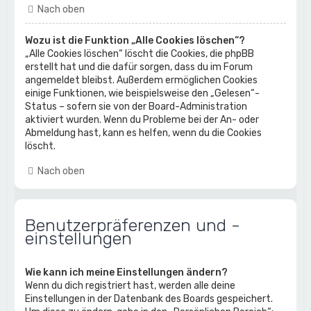
Nach oben
Wozu ist die Funktion „Alle Cookies löschen“?
„Alle Cookies löschen“ löscht die Cookies, die phpBB
erstellt hat und die dafür sorgen, dass du im Forum
angemeldet bleibst. Außerdem ermöglichen Cookies
einige Funktionen, wie beispielsweise den „Gelesen“-
Status – sofern sie von der Board-Administration
aktiviert wurden. Wenn du Probleme bei der An- oder
Abmeldung hast, kann es helfen, wenn du die Cookies
löscht.
Nach oben
Benutzerpräferenzen und -
einstellungen
Wie kann ich meine Einstellungen ändern?
Wenn du dich registriert hast, werden alle deine
Einstellungen in der Datenbank des Boards gespeichert.