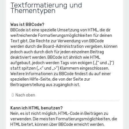
Textformatierung und
Thementypen
Was ist BBCode?
BBCode ist eine spezielle Umsetzung von HTML, die dir
weitreichende Formatierungsmöglichkeiten für deinen
Text gibt. Die Rechte zur Verwendung von BBCode
werden durch die Board-Administration vergeben, können
jedoch auch durch dich für jeden einzelnen Beitrag
deaktiviert werden. BBCode ist ähnlich wie HTML
aufgebaut, jedoch werden Tags von eckigen („[“ und „]“)
statt spitzen („<“ und „>“) Klammern eingeschlossen.
Weitere Informationen zu BBCode findest du auf einer
speziellen Hilfe-Seite, die von der Seite zur
Beitragserstellung aus zugänglich ist.
Nach oben
Kann ich HTML benutzen?
Nein, es ist nicht möglich, HTML-Code in Beiträgen zu
verwenden. Die meisten Formatierungsmöglichkeiten, die
HTML bietet, können über BBCode erreicht werden.