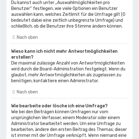
Du kannst auch unter „Auswahlmöglichkeiten pro
Benutzer“ festlegen, wie viele Optionen ein Benutzer
auswählen kann, welches Zeitlimit für die Umfrage gilt (0
bedeutet dabei eine zeitlich unbegrenzte Umfrage) und
schließlich, ob die Benutzer ihre Stimme ändern können.
Nach oben
Wieso kann ich nicht mehr Antwortmöglichkeiten
erstellen?
Die maximal zulässige Anzahl von Antwortmöglichkeiten
wird durch die Board-Administration festgelegt. Wenn du
glaubst, mehr Antwortmöglichkeiten als zugelassen zu
benötigen, kontaktiere einen Administrator.
Nach oben
Wie bearbeite oder lösche ich eine Umfrage?
Wie bei den Beiträgen können Umfragen nur vom
ursprünglichen Verfasser, einem Moderator oder einem
Administrator bearbeitet werden. Um eine Umfrage zu
bearbeiten, ändere den ersten Beitrag des Themas; dieser
ist immer mit der Umfrage verknüpft. Wenn niemand eine