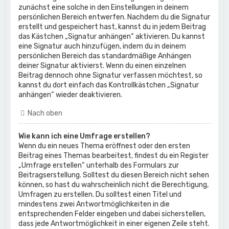
zunächst eine solche in den Einstellungen in deinem
persönlichen Bereich entwerfen. Nachdem du die Signatur
erstellt und gespeichert hast, kannst du in jedem Beitrag
das Kästchen „Signatur anhängen“ aktivieren. Du kannst
eine Signatur auch hinzufügen, indem du in deinem
persönlichen Bereich das standardmäßige Anhängen
deiner Signatur aktivierst. Wenn du einen einzelnen
Beitrag dennoch ohne Signatur verfassen möchtest, so
kannst du dort einfach das Kontrollkästchen „Signatur
anhängen“ wieder deaktivieren.
Nach oben
Wie kann ich eine Umfrage erstellen?
Wenn du ein neues Thema eröffnest oder den ersten
Beitrag eines Themas bearbeitest, findest du ein Register
„Umfrage erstellen“ unterhalb des Formulars zur
Beitragserstellung. Solltest du diesen Bereich nicht sehen
können, so hast du wahrscheinlich nicht die Berechtigung,
Umfragen zu erstellen. Du solltest einen Titel und
mindestens zwei Antwortmöglichkeiten in die
entsprechenden Felder eingeben und dabei sicherstellen,
dass jede Antwortmöglichkeit in einer eigenen Zeile steht.