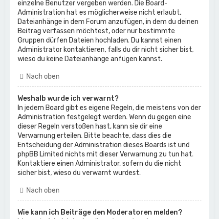
einzelne Benutzer vergeben werden. Die Board-
Administration hat es möglicherweise nicht erlaubt,
Dateianhänge in dem Forum anzufügen, in dem du deinen
Beitrag verfassen möchtest, oder nur bestimmte
Gruppen dürfen Dateien hochladen. Du kannst einen
Administrator kontaktieren, falls du dir nicht sicher bist,
wieso du keine Dateianhänge anfügen kannst.
Nach oben
Weshalb wurde ich verwarnt?
In jedem Board gibt es eigene Regeln, die meistens von der
Administration festgelegt werden. Wenn du gegen eine
dieser Regeln verstoßen hast, kann sie dir eine
Verwarnung erteilen. Bitte beachte, dass dies die
Entscheidung der Administration dieses Boards ist und
phpBB Limited nichts mit dieser Verwarnung zu tun hat.
Kontaktiere einen Administrator, sofern du die nicht
sicher bist, wieso du verwarnt wurdest.
Nach oben
Wie kann ich Beiträge den Moderatoren melden?