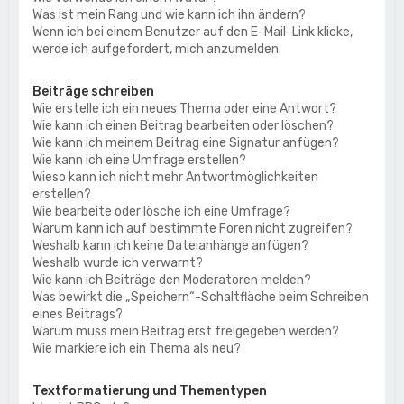
Was ist mein Rang und wie kann ich ihn ändern?
Wenn ich bei einem Benutzer auf den E-Mail-Link klicke,
werde ich aufgefordert, mich anzumelden.
Beiträge schreiben
Wie erstelle ich ein neues Thema oder eine Antwort?
Wie kann ich einen Beitrag bearbeiten oder löschen?
Wie kann ich meinem Beitrag eine Signatur anfügen?
Wie kann ich eine Umfrage erstellen?
Wieso kann ich nicht mehr Antwortmöglichkeiten
erstellen?
Wie bearbeite oder lösche ich eine Umfrage?
Warum kann ich auf bestimmte Foren nicht zugreifen?
Weshalb kann ich keine Dateianhänge anfügen?
Weshalb wurde ich verwarnt?
Wie kann ich Beiträge den Moderatoren melden?
Was bewirkt die „Speichern“-Schaltfläche beim Schreiben
eines Beitrags?
Warum muss mein Beitrag erst freigegeben werden?
Wie markiere ich ein Thema als neu?
Textformatierung und Thementypen