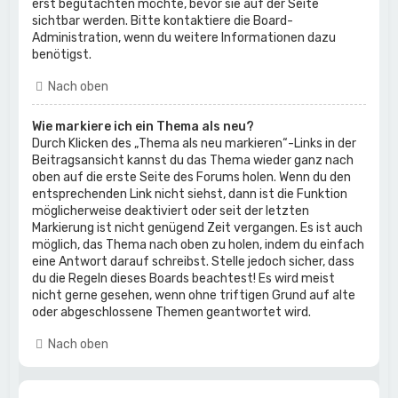
erst begutachten möchte, bevor sie auf der Seite
sichtbar werden. Bitte kontaktiere die Board-
Administration, wenn du weitere Informationen dazu
benötigst.
Nach oben
Wie markiere ich ein Thema als neu?
Durch Klicken des „Thema als neu markieren“-Links in der
Beitragsansicht kannst du das Thema wieder ganz nach
oben auf die erste Seite des Forums holen. Wenn du den
entsprechenden Link nicht siehst, dann ist die Funktion
möglicherweise deaktiviert oder seit der letzten
Markierung ist nicht genügend Zeit vergangen. Es ist auch
möglich, das Thema nach oben zu holen, indem du einfach
eine Antwort darauf schreibst. Stelle jedoch sicher, dass
du die Regeln dieses Boards beachtest! Es wird meist
nicht gerne gesehen, wenn ohne triftigen Grund auf alte
oder abgeschlossene Themen geantwortet wird.
Nach oben