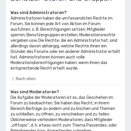
Was sind Administratoren?
Administratoren haben die umfassendsten Rechte im
Forum. Sie können jede Art von Aktion im Forum
ausführen; z. B. Berechtigungen setzen, Mitglieder
sperren, Benutzergruppen erstellen, Moderationsrechte
vergeben usw. Die Rechte, die ein Administrator hat, sind
allerdings davon abhängig, welche Rechte ihnen ein
Gründer des Forums oder ein anderer Administrator erteilt
hat. Administratoren können auch volle
Moderationsberechtigungen haben, wenn ihnen das
entsprechende Recht erteilt wurde.
Nach oben
Was sind Moderatoren?
Die Aufgabe der Moderatoren ist es, das Geschehen im
Forum zu beobachten. Sie haben das Recht, in ihrem
Bereich Beiträge zu ändern und zu löschen und Themen
zu schließen, zu öffnen, zu verschieben und zu teilen.
Üblicherweise verhindern Moderatoren, dass Mitglieder
„offtopic“, d. h. etwas nicht zum Thema Passendes, oder
Beleidigendes bzw. Angreifendes schreiben.