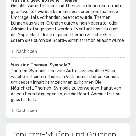
Was sind geschlossene Themen?
Geschlossene Themen sind Themen, in denen nicht mehr
geantwortet werden kann und bei denen eine laufende
Umfrage, falls vorhanden, beendet wurde. Themen
können aus vielen Gründen durch einen Moderator oder
Administrator gesperrt werden. Eventuell hast du auch
die Möglichkeit, deine eigenen Themen zu schließen,
sofern dies durch die Board-Administration erlaubt wurde.
Nach oben
Was sind Themen-Symbole?
Themen-Symbole sind vom Autor ausgewählte Bilder,
welche mit einem Thema in Verbindung stehen können,
um dessen Inhalt kennzeichnen zu können. Die
Möglichkeit, Themen-Symbole zu verwenden, hängt von
deinen Berechtigungen ab, die die Board-Administration
gesetzt hat.
Nach oben
Benutzer-Stufen und Gruppen