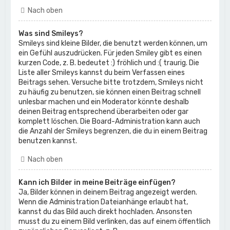
Nach oben
Was sind Smileys?
Smileys sind kleine Bilder, die benutzt werden können, um
ein Gefühl auszudrücken. Für jeden Smiley gibt es einen
kurzen Code, z. B. bedeutet :) fröhlich und :( traurig. Die
Liste aller Smileys kannst du beim Verfassen eines
Beitrags sehen. Versuche bitte trotzdem, Smileys nicht
zu häufig zu benutzen, sie können einen Beitrag schnell
unlesbar machen und ein Moderator könnte deshalb
deinen Beitrag entsprechend überarbeiten oder gar
komplett löschen. Die Board-Administration kann auch
die Anzahl der Smileys begrenzen, die du in einem Beitrag
benutzen kannst.
Nach oben
Kann ich Bilder in meine Beiträge einfügen?
Ja, Bilder können in deinem Beitrag angezeigt werden.
Wenn die Administration Dateianhänge erlaubt hat,
kannst du das Bild auch direkt hochladen. Ansonsten
musst du zu einem Bild verlinken, das auf einem öffentlich