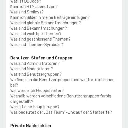
Was ist BBCode?
Kann ich HTML benutzen?
Was sind Smileys?
Kann ich Bilder in meine Beiträge einfügen?
Was sind globale Bekanntmachungen?
Was sind Bekanntmachungen?
Was sind wichtige Themen?
Was sind geschlossene Themen?
Was sind Themen-Symbole?
Benutzer-Stufen und Gruppen
Was sind Administratoren?
Was sind Moderatoren?
Was sind Benutzergruppen?
Wo finde ich die Benutzergruppen und wie trete ich ihnen
bei?
Wie werde ich Gruppenleiter?
Weshalb werden verschiedene Benutzergruppen farbig
dargestellt?
Was ist eine Hauptgruppe?
Was bedeutet der „Das Team“-Link auf der Startseite?
Private Nachrichten