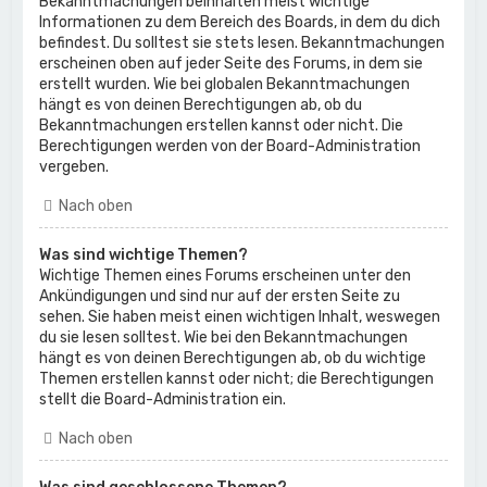
Bekanntmachungen beinhalten meist wichtige
Informationen zu dem Bereich des Boards, in dem du dich
befindest. Du solltest sie stets lesen. Bekanntmachungen
erscheinen oben auf jeder Seite des Forums, in dem sie
erstellt wurden. Wie bei globalen Bekanntmachungen
hängt es von deinen Berechtigungen ab, ob du
Bekanntmachungen erstellen kannst oder nicht. Die
Berechtigungen werden von der Board-Administration
vergeben.
Nach oben
Was sind wichtige Themen?
Wichtige Themen eines Forums erscheinen unter den
Ankündigungen und sind nur auf der ersten Seite zu
sehen. Sie haben meist einen wichtigen Inhalt, weswegen
du sie lesen solltest. Wie bei den Bekanntmachungen
hängt es von deinen Berechtigungen ab, ob du wichtige
Themen erstellen kannst oder nicht; die Berechtigungen
stellt die Board-Administration ein.
Nach oben