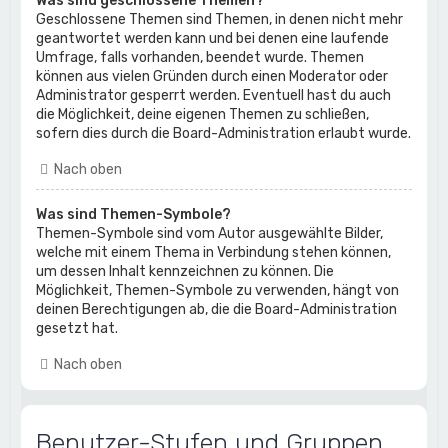
Was sind geschlossene Themen?
Geschlossene Themen sind Themen, in denen nicht mehr
geantwortet werden kann und bei denen eine laufende
Umfrage, falls vorhanden, beendet wurde. Themen
können aus vielen Gründen durch einen Moderator oder
Administrator gesperrt werden. Eventuell hast du auch
die Möglichkeit, deine eigenen Themen zu schließen,
sofern dies durch die Board-Administration erlaubt wurde.
Nach oben
Was sind Themen-Symbole?
Themen-Symbole sind vom Autor ausgewählte Bilder,
welche mit einem Thema in Verbindung stehen können,
um dessen Inhalt kennzeichnen zu können. Die
Möglichkeit, Themen-Symbole zu verwenden, hängt von
deinen Berechtigungen ab, die die Board-Administration
gesetzt hat.
Nach oben
Benutzer-Stufen und Gruppen