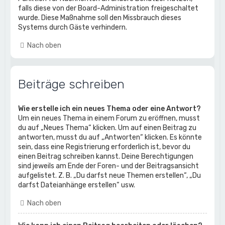
falls diese von der Board-Administration freigeschaltet
wurde. Diese Maßnahme soll den Missbrauch dieses
Systems durch Gäste verhindern.
Nach oben
Beiträge schreiben
Wie erstelle ich ein neues Thema oder eine Antwort?
Um ein neues Thema in einem Forum zu eröffnen, musst
du auf „Neues Thema“ klicken. Um auf einen Beitrag zu
antworten, musst du auf „Antworten“ klicken. Es könnte
sein, dass eine Registrierung erforderlich ist, bevor du
einen Beitrag schreiben kannst. Deine Berechtigungen
sind jeweils am Ende der Foren- und der Beitragsansicht
aufgelistet. Z. B. „Du darfst neue Themen erstellen“, „Du
darfst Dateianhänge erstellen“ usw.
Nach oben