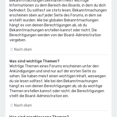
Bekanntmachungen beinhalten meist wichtige
Informationen zu dem Bereich des Boards, in dem du dich
befindest. Du solltest sie stets lesen. Bekanntmachungen
erscheinen oben auf jeder Seite des Forums, in dem sie
erstellt wurden. Wie bei globalen Bekanntmachungen
hängt es von deinen Berechtigungen ab, ob du
Bekanntmachungen erstellen kannst oder nicht. Die
Berechtigungen werden von der Board-Administration
vergeben.
Nach oben
Was sind wichtige Themen?
Wichtige Themen eines Forums erscheinen unter den
Ankündigungen und sind nur auf der ersten Seite zu
sehen. Sie haben meist einen wichtigen Inhalt, weswegen
du sie lesen solltest. Wie bei den Bekanntmachungen
hängt es von deinen Berechtigungen ab, ob du wichtige
Themen erstellen kannst oder nicht; die Berechtigungen
stellt die Board-Administration ein.
Nach oben