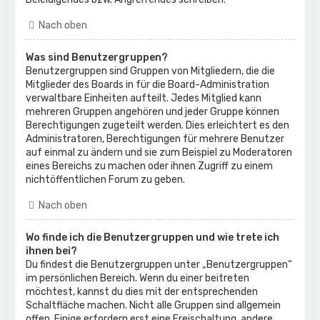
Nach oben
Was sind Benutzergruppen?
Benutzergruppen sind Gruppen von Mitgliedern, die die
Mitglieder des Boards in für die Board-Administration
verwaltbare Einheiten aufteilt. Jedes Mitglied kann
mehreren Gruppen angehören und jeder Gruppe können
Berechtigungen zugeteilt werden. Dies erleichtert es den
Administratoren, Berechtigungen für mehrere Benutzer
auf einmal zu ändern und sie zum Beispiel zu Moderatoren
eines Bereichs zu machen oder ihnen Zugriff zu einem
nichtöffentlichen Forum zu geben.
Nach oben
Wo finde ich die Benutzergruppen und wie trete ich
ihnen bei?
Du findest die Benutzergruppen unter „Benutzergruppen“
im persönlichen Bereich. Wenn du einer beitreten
möchtest, kannst du dies mit der entsprechenden
Schaltfläche machen. Nicht alle Gruppen sind allgemein
offen. Einige erfordern erst eine Freischaltung, andere