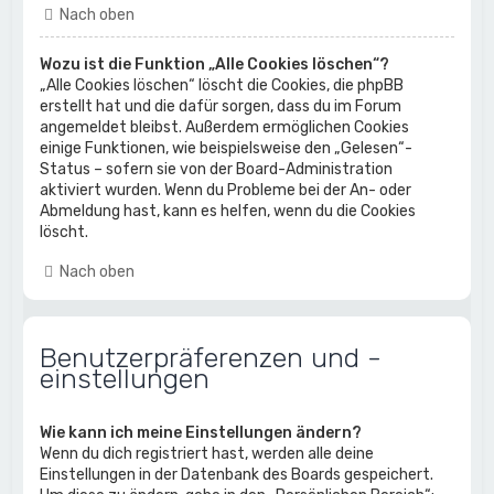
Nach oben
Wozu ist die Funktion „Alle Cookies löschen“?
„Alle Cookies löschen“ löscht die Cookies, die phpBB
erstellt hat und die dafür sorgen, dass du im Forum
angemeldet bleibst. Außerdem ermöglichen Cookies
einige Funktionen, wie beispielsweise den „Gelesen“-
Status – sofern sie von der Board-Administration
aktiviert wurden. Wenn du Probleme bei der An- oder
Abmeldung hast, kann es helfen, wenn du die Cookies
löscht.
Nach oben
Benutzerpräferenzen und -
einstellungen
Wie kann ich meine Einstellungen ändern?
Wenn du dich registriert hast, werden alle deine
Einstellungen in der Datenbank des Boards gespeichert.