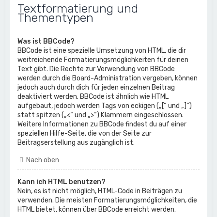
Textformatierung und
Thementypen
Was ist BBCode?
BBCode ist eine spezielle Umsetzung von HTML, die dir
weitreichende Formatierungsmöglichkeiten für deinen
Text gibt. Die Rechte zur Verwendung von BBCode
werden durch die Board-Administration vergeben, können
jedoch auch durch dich für jeden einzelnen Beitrag
deaktiviert werden. BBCode ist ähnlich wie HTML
aufgebaut, jedoch werden Tags von eckigen („[“ und „]“)
statt spitzen („<“ und „>“) Klammern eingeschlossen.
Weitere Informationen zu BBCode findest du auf einer
speziellen Hilfe-Seite, die von der Seite zur
Beitragserstellung aus zugänglich ist.
Nach oben
Kann ich HTML benutzen?
Nein, es ist nicht möglich, HTML-Code in Beiträgen zu
verwenden. Die meisten Formatierungsmöglichkeiten, die
HTML bietet, können über BBCode erreicht werden.