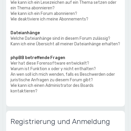
Wie kann ich ein Lesezeichen auf ein Thema setzen oder
ein Thema abonnieren?
Wie kann ich ein Forum abonnieren?
Wie deaktiviere ich meine Abonnements?
Dateianhänge
Welche Dateianhänge sind in diesem Forum zulässig?
Kann ich eine Übersicht all meiner Dateianhänge erhalten?
phpBB betreffende Fragen
Wer hat diese Forensoftware entwickelt?
Warum ist Funktion x oder y nicht enthalten?
An wen soll ich mich wenden, falls es Beschwerden oder
juristische Anfragen zu diesem Forum gibt?
Wie kann ich einen Administrator des Boards
kontaktieren?
Registrierung und Anmeldung