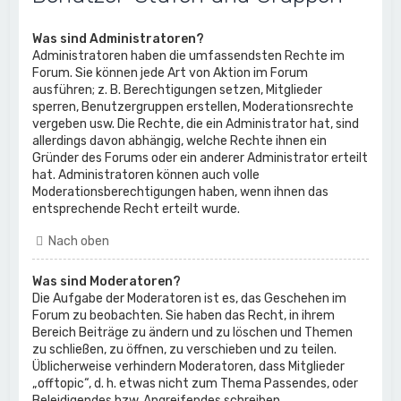
Was sind Administratoren?
Administratoren haben die umfassendsten Rechte im
Forum. Sie können jede Art von Aktion im Forum
ausführen; z. B. Berechtigungen setzen, Mitglieder
sperren, Benutzergruppen erstellen, Moderationsrechte
vergeben usw. Die Rechte, die ein Administrator hat, sind
allerdings davon abhängig, welche Rechte ihnen ein
Gründer des Forums oder ein anderer Administrator erteilt
hat. Administratoren können auch volle
Moderationsberechtigungen haben, wenn ihnen das
entsprechende Recht erteilt wurde.
Nach oben
Was sind Moderatoren?
Die Aufgabe der Moderatoren ist es, das Geschehen im
Forum zu beobachten. Sie haben das Recht, in ihrem
Bereich Beiträge zu ändern und zu löschen und Themen
zu schließen, zu öffnen, zu verschieben und zu teilen.
Üblicherweise verhindern Moderatoren, dass Mitglieder
„offtopic“, d. h. etwas nicht zum Thema Passendes, oder
Beleidigendes bzw. Angreifendes schreiben.