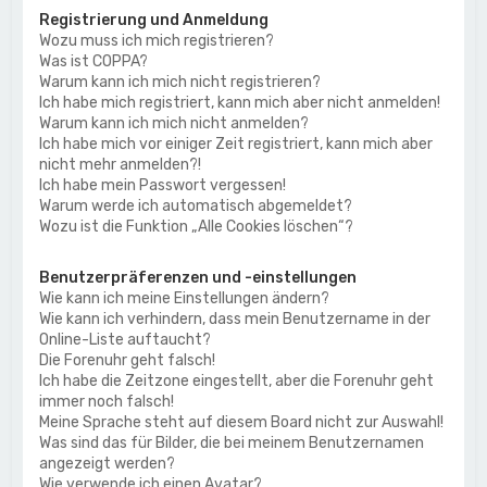
Registrierung und Anmeldung
Wozu muss ich mich registrieren?
Was ist COPPA?
Warum kann ich mich nicht registrieren?
Ich habe mich registriert, kann mich aber nicht anmelden!
Warum kann ich mich nicht anmelden?
Ich habe mich vor einiger Zeit registriert, kann mich aber
nicht mehr anmelden?!
Ich habe mein Passwort vergessen!
Warum werde ich automatisch abgemeldet?
Wozu ist die Funktion „Alle Cookies löschen“?
Benutzerpräferenzen und -einstellungen
Wie kann ich meine Einstellungen ändern?
Wie kann ich verhindern, dass mein Benutzername in der
Online-Liste auftaucht?
Die Forenuhr geht falsch!
Ich habe die Zeitzone eingestellt, aber die Forenuhr geht
immer noch falsch!
Meine Sprache steht auf diesem Board nicht zur Auswahl!
Was sind das für Bilder, die bei meinem Benutzernamen
angezeigt werden?
Wie verwende ich einen Avatar?