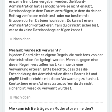
einzelne Benutzer vergeben werden. Die Board-
Administration hat es möglicherweise nicht erlaubt,
Dateianhänge in dem Forum anzufügen, in dem du deinen
Beitrag verfassen möchtest, oder nur bestimmte
Gruppen dürfen Dateien hochladen. Du kannst einen
Administrator kontaktieren, falls du dir nicht sicher bist,
wieso du keine Dateianhänge anfügen kannst.
Nach oben
Weshalb wurde ich verwarnt?
In jedem Board gibt es eigene Regeln, die meistens von der
Administration festgelegt werden. Wenn du gegen eine
dieser Regeln verstoßen hast, kann sie dir eine
Verwarnung erteilen. Bitte beachte, dass dies die
Entscheidung der Administration dieses Boards ist und
phpBB Limited nichts mit dieser Verwarnung zu tun hat.
Kontaktiere einen Administrator, sofern du die nicht
sicher bist, wieso du verwarnt wurdest.
Nach oben
Wie kann ich Beiträge den Moderatoren melden?