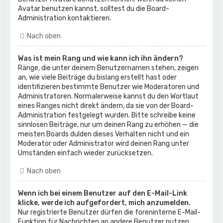
Avatar benutzen kannst, solltest du die Board-
Administration kontaktieren.
Nach oben
Was ist mein Rang und wie kann ich ihn ändern?
Ränge, die unter deinem Benutzernamen stehen, zeigen
an, wie viele Beiträge du bislang erstellt hast oder
identifizieren bestimmte Benutzer wie Moderatoren und
Administratoren. Normalerweise kannst du den Wortlaut
eines Ranges nicht direkt ändern, da sie von der Board-
Administration festgelegt wurden. Bitte schreibe keine
sinnlosen Beiträge, nur um deinen Rang zu erhöhen — die
meisten Boards dulden dieses Verhalten nicht und ein
Moderator oder Administrator wird deinen Rang unter
Umständen einfach wieder zurücksetzen.
Nach oben
Wenn ich bei einem Benutzer auf den E-Mail-Link
klicke, werde ich aufgefordert, mich anzumelden.
Nur registrierte Benutzer dürfen die foreninterne E-Mail-
Funktion für Nachrichten an andere Benutzer nutzen,