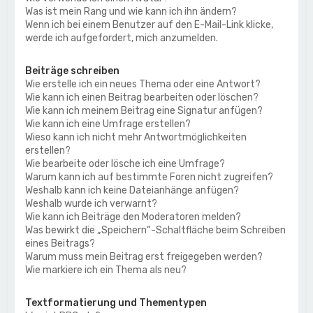
Was ist mein Rang und wie kann ich ihn ändern?
Wenn ich bei einem Benutzer auf den E-Mail-Link klicke,
werde ich aufgefordert, mich anzumelden.
Beiträge schreiben
Wie erstelle ich ein neues Thema oder eine Antwort?
Wie kann ich einen Beitrag bearbeiten oder löschen?
Wie kann ich meinem Beitrag eine Signatur anfügen?
Wie kann ich eine Umfrage erstellen?
Wieso kann ich nicht mehr Antwortmöglichkeiten
erstellen?
Wie bearbeite oder lösche ich eine Umfrage?
Warum kann ich auf bestimmte Foren nicht zugreifen?
Weshalb kann ich keine Dateianhänge anfügen?
Weshalb wurde ich verwarnt?
Wie kann ich Beiträge den Moderatoren melden?
Was bewirkt die „Speichern“-Schaltfläche beim Schreiben
eines Beitrags?
Warum muss mein Beitrag erst freigegeben werden?
Wie markiere ich ein Thema als neu?
Textformatierung und Thementypen