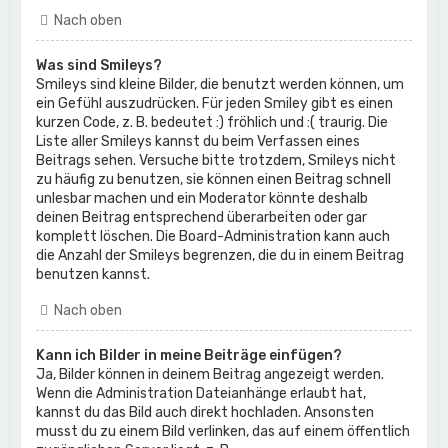
Nach oben
Was sind Smileys?
Smileys sind kleine Bilder, die benutzt werden können, um
ein Gefühl auszudrücken. Für jeden Smiley gibt es einen
kurzen Code, z. B. bedeutet :) fröhlich und :( traurig. Die
Liste aller Smileys kannst du beim Verfassen eines
Beitrags sehen. Versuche bitte trotzdem, Smileys nicht
zu häufig zu benutzen, sie können einen Beitrag schnell
unlesbar machen und ein Moderator könnte deshalb
deinen Beitrag entsprechend überarbeiten oder gar
komplett löschen. Die Board-Administration kann auch
die Anzahl der Smileys begrenzen, die du in einem Beitrag
benutzen kannst.
Nach oben
Kann ich Bilder in meine Beiträge einfügen?
Ja, Bilder können in deinem Beitrag angezeigt werden.
Wenn die Administration Dateianhänge erlaubt hat,
kannst du das Bild auch direkt hochladen. Ansonsten
musst du zu einem Bild verlinken, das auf einem öffentlich