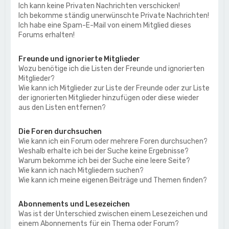
Ich kann keine Privaten Nachrichten verschicken!
Ich bekomme ständig unerwünschte Private Nachrichten!
Ich habe eine Spam-E-Mail von einem Mitglied dieses
Forums erhalten!
Freunde und ignorierte Mitglieder
Wozu benötige ich die Listen der Freunde und ignorierten
Mitglieder?
Wie kann ich Mitglieder zur Liste der Freunde oder zur Liste
der ignorierten Mitglieder hinzufügen oder diese wieder
aus den Listen entfernen?
Die Foren durchsuchen
Wie kann ich ein Forum oder mehrere Foren durchsuchen?
Weshalb erhalte ich bei der Suche keine Ergebnisse?
Warum bekomme ich bei der Suche eine leere Seite?
Wie kann ich nach Mitgliedern suchen?
Wie kann ich meine eigenen Beiträge und Themen finden?
Abonnements und Lesezeichen
Was ist der Unterschied zwischen einem Lesezeichen und
einem Abonnements für ein Thema oder Forum?