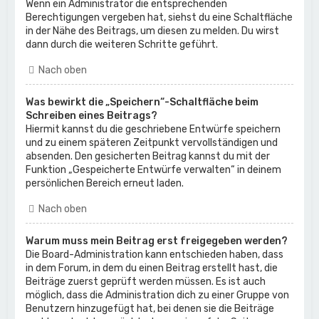
Wenn ein Administrator die entsprechenden
Berechtigungen vergeben hat, siehst du eine Schaltfläche
in der Nähe des Beitrags, um diesen zu melden. Du wirst
dann durch die weiteren Schritte geführt.
Nach oben
Was bewirkt die „Speichern“-Schaltfläche beim
Schreiben eines Beitrags?
Hiermit kannst du die geschriebene Entwürfe speichern
und zu einem späteren Zeitpunkt vervollständigen und
absenden. Den gesicherten Beitrag kannst du mit der
Funktion „Gespeicherte Entwürfe verwalten“ in deinem
persönlichen Bereich erneut laden.
Nach oben
Warum muss mein Beitrag erst freigegeben werden?
Die Board-Administration kann entschieden haben, dass
in dem Forum, in dem du einen Beitrag erstellt hast, die
Beiträge zuerst geprüft werden müssen. Es ist auch
möglich, dass die Administration dich zu einer Gruppe von
Benutzern hinzugefügt hat, bei denen sie die Beiträge