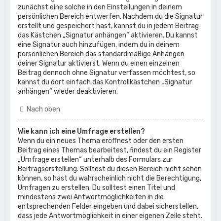
zunächst eine solche in den Einstellungen in deinem
persönlichen Bereich entwerfen. Nachdem du die Signatur
erstellt und gespeichert hast, kannst du in jedem Beitrag
das Kästchen „Signatur anhängen“ aktivieren. Du kannst
eine Signatur auch hinzufügen, indem du in deinem
persönlichen Bereich das standardmäßige Anhängen
deiner Signatur aktivierst. Wenn du einen einzelnen
Beitrag dennoch ohne Signatur verfassen möchtest, so
kannst du dort einfach das Kontrollkästchen „Signatur
anhängen“ wieder deaktivieren.
Nach oben
Wie kann ich eine Umfrage erstellen?
Wenn du ein neues Thema eröffnest oder den ersten
Beitrag eines Themas bearbeitest, findest du ein Register
„Umfrage erstellen“ unterhalb des Formulars zur
Beitragserstellung. Solltest du diesen Bereich nicht sehen
können, so hast du wahrscheinlich nicht die Berechtigung,
Umfragen zu erstellen. Du solltest einen Titel und
mindestens zwei Antwortmöglichkeiten in die
entsprechenden Felder eingeben und dabei sicherstellen,
dass jede Antwortmöglichkeit in einer eigenen Zeile steht.