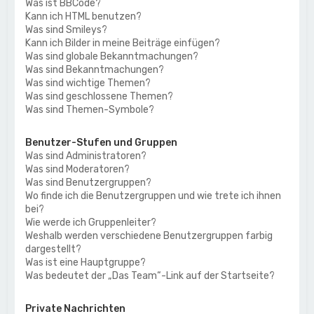
Was ist BBCode?
Kann ich HTML benutzen?
Was sind Smileys?
Kann ich Bilder in meine Beiträge einfügen?
Was sind globale Bekanntmachungen?
Was sind Bekanntmachungen?
Was sind wichtige Themen?
Was sind geschlossene Themen?
Was sind Themen-Symbole?
Benutzer-Stufen und Gruppen
Was sind Administratoren?
Was sind Moderatoren?
Was sind Benutzergruppen?
Wo finde ich die Benutzergruppen und wie trete ich ihnen
bei?
Wie werde ich Gruppenleiter?
Weshalb werden verschiedene Benutzergruppen farbig
dargestellt?
Was ist eine Hauptgruppe?
Was bedeutet der „Das Team“-Link auf der Startseite?
Private Nachrichten