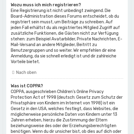
Wozu muss ich mich registrieren?
Eine Registrierung ist nicht unbedingt zwingend. Die
Board-Administration dieses Forums entscheidet, ob du
registriert sein musst, um Beiträge zu schreiben. Auf
jeden Fall erhältst du als registriertes Mitglied Zugriff auf
zusätzliche Funktionen, die Gästen nicht zur Verfügung
stehen: zum Beispiel Avatarbilder, Private Nachrichten, E-
Mail-Versand an andere Mitglieder, Beitritt zu
Benutzergruppen und so weiter. Wir empfehlen dir eine
Anmeldung, da sie schnell erledigt ist und dir zahlreiche
Vorteile bietet.
Nach oben
Was ist COPPA?
COPPA, ausgeschrieben Children’s Online Privacy
Protection Act of 1998 (deutsch: Gesetz zum Schutz der
Privatsphäre von Kindern im Internet von 1998) ist ein
Gesetz in den USA, welches festlegt, dass Websites, die
möglicherweise persönliche Daten von Kindern unter 13
Jahren erheben, hierzu die Zustimmung der Eltern
beziehungsweise des oder der Erziehungsberechtigten
benötigen. Wenn du dir unsicher bist, ob dies auf dich oder