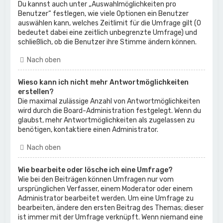
Du kannst auch unter „Auswahlmöglichkeiten pro
Benutzer“ festlegen, wie viele Optionen ein Benutzer
auswählen kann, welches Zeitlimit für die Umfrage gilt (0
bedeutet dabei eine zeitlich unbegrenzte Umfrage) und
schließlich, ob die Benutzer ihre Stimme ändern können.
Nach oben
Wieso kann ich nicht mehr Antwortmöglichkeiten
erstellen?
Die maximal zulässige Anzahl von Antwortmöglichkeiten
wird durch die Board-Administration festgelegt. Wenn du
glaubst, mehr Antwortmöglichkeiten als zugelassen zu
benötigen, kontaktiere einen Administrator.
Nach oben
Wie bearbeite oder lösche ich eine Umfrage?
Wie bei den Beiträgen können Umfragen nur vom
ursprünglichen Verfasser, einem Moderator oder einem
Administrator bearbeitet werden. Um eine Umfrage zu
bearbeiten, ändere den ersten Beitrag des Themas; dieser
ist immer mit der Umfrage verknüpft. Wenn niemand eine