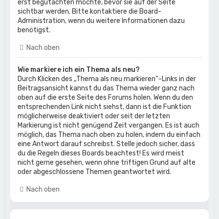
erst begutachten möchte, bevor sie auf der Seite
sichtbar werden. Bitte kontaktiere die Board-
Administration, wenn du weitere Informationen dazu
benötigst.
Nach oben
Wie markiere ich ein Thema als neu?
Durch Klicken des „Thema als neu markieren“-Links in der
Beitragsansicht kannst du das Thema wieder ganz nach
oben auf die erste Seite des Forums holen. Wenn du den
entsprechenden Link nicht siehst, dann ist die Funktion
möglicherweise deaktiviert oder seit der letzten
Markierung ist nicht genügend Zeit vergangen. Es ist auch
möglich, das Thema nach oben zu holen, indem du einfach
eine Antwort darauf schreibst. Stelle jedoch sicher, dass
du die Regeln dieses Boards beachtest! Es wird meist
nicht gerne gesehen, wenn ohne triftigen Grund auf alte
oder abgeschlossene Themen geantwortet wird.
Nach oben