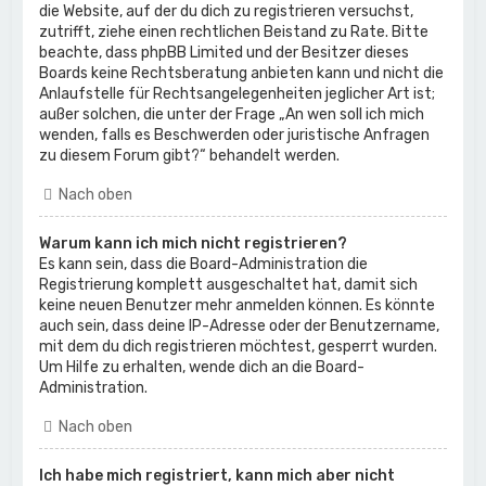
die Website, auf der du dich zu registrieren versuchst,
zutrifft, ziehe einen rechtlichen Beistand zu Rate. Bitte
beachte, dass phpBB Limited und der Besitzer dieses
Boards keine Rechtsberatung anbieten kann und nicht die
Anlaufstelle für Rechtsangelegenheiten jeglicher Art ist;
außer solchen, die unter der Frage „An wen soll ich mich
wenden, falls es Beschwerden oder juristische Anfragen
zu diesem Forum gibt?“ behandelt werden.
Nach oben
Warum kann ich mich nicht registrieren?
Es kann sein, dass die Board-Administration die
Registrierung komplett ausgeschaltet hat, damit sich
keine neuen Benutzer mehr anmelden können. Es könnte
auch sein, dass deine IP-Adresse oder der Benutzername,
mit dem du dich registrieren möchtest, gesperrt wurden.
Um Hilfe zu erhalten, wende dich an die Board-
Administration.
Nach oben
Ich habe mich registriert, kann mich aber nicht