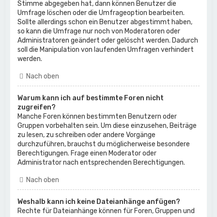
Stimme abgegeben hat, dann können Benutzer die
Umfrage löschen oder die Umfrageoption bearbeiten.
Sollte allerdings schon ein Benutzer abgestimmt haben,
so kann die Umfrage nur noch von Moderatoren oder
Administratoren geändert oder gelöscht werden. Dadurch
soll die Manipulation von laufenden Umfragen verhindert
werden.
Nach oben
Warum kann ich auf bestimmte Foren nicht
zugreifen?
Manche Foren können bestimmten Benutzern oder
Gruppen vorbehalten sein. Um diese einzusehen, Beiträge
zu lesen, zu schreiben oder andere Vorgänge
durchzuführen, brauchst du möglicherweise besondere
Berechtigungen. Frage einen Moderator oder
Administrator nach entsprechenden Berechtigungen.
Nach oben
Weshalb kann ich keine Dateianhänge anfügen?
Rechte für Dateianhänge können für Foren, Gruppen und