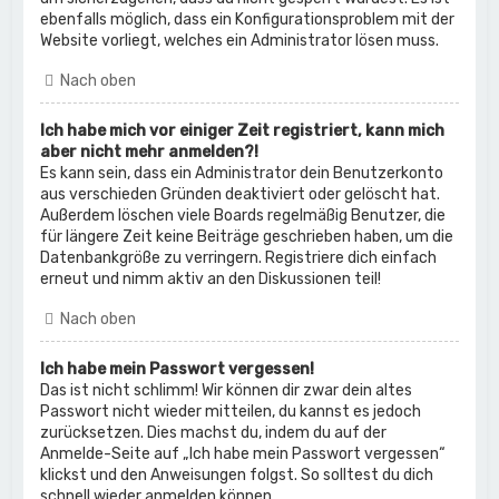
ebenfalls möglich, dass ein Konfigurationsproblem mit der
Website vorliegt, welches ein Administrator lösen muss.
Nach oben
Ich habe mich vor einiger Zeit registriert, kann mich
aber nicht mehr anmelden?!
Es kann sein, dass ein Administrator dein Benutzerkonto
aus verschieden Gründen deaktiviert oder gelöscht hat.
Außerdem löschen viele Boards regelmäßig Benutzer, die
für längere Zeit keine Beiträge geschrieben haben, um die
Datenbankgröße zu verringern. Registriere dich einfach
erneut und nimm aktiv an den Diskussionen teil!
Nach oben
Ich habe mein Passwort vergessen!
Das ist nicht schlimm! Wir können dir zwar dein altes
Passwort nicht wieder mitteilen, du kannst es jedoch
zurücksetzen. Dies machst du, indem du auf der
Anmelde-Seite auf „Ich habe mein Passwort vergessen“
klickst und den Anweisungen folgst. So solltest du dich
schnell wieder anmelden können.