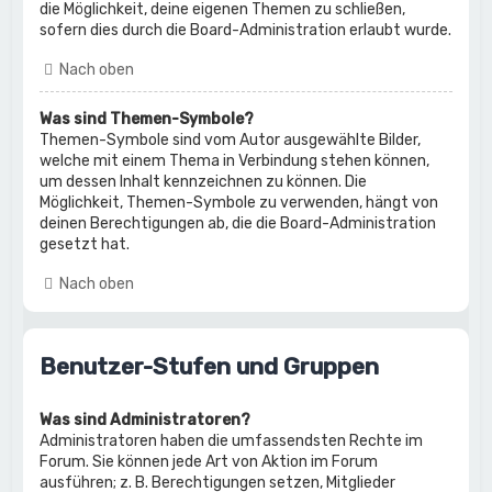
die Möglichkeit, deine eigenen Themen zu schließen,
sofern dies durch die Board-Administration erlaubt wurde.
Nach oben
Was sind Themen-Symbole?
Themen-Symbole sind vom Autor ausgewählte Bilder,
welche mit einem Thema in Verbindung stehen können,
um dessen Inhalt kennzeichnen zu können. Die
Möglichkeit, Themen-Symbole zu verwenden, hängt von
deinen Berechtigungen ab, die die Board-Administration
gesetzt hat.
Nach oben
Benutzer-Stufen und Gruppen
Was sind Administratoren?
Administratoren haben die umfassendsten Rechte im
Forum. Sie können jede Art von Aktion im Forum
ausführen; z. B. Berechtigungen setzen, Mitglieder