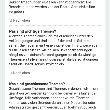
Bekanntmachungen erstellen kannst oder nicht. Die
Berechtigungen werden von der Board-Administration
vergeben.
Nach oben
Was sind wichtige Themen?
Wichtige Themen eines Forums erscheinen unter den
Ankündigungen und sind nur auf der ersten Seite zu
sehen. Sie haben meist einen wichtigen Inhalt, weswegen
du sie lesen solltest. Wie bei den Bekanntmachungen
hängt es von deinen Berechtigungen ab, ob du wichtige
Themen erstellen kannst oder nicht; die Berechtigungen
stellt die Board-Administration ein.
Nach oben
Was sind geschlossene Themen?
Geschlossene Themen sind Themen, in denen nicht mehr
geantwortet werden kann und bei denen eine laufende
Umfrage, falls vorhanden, beendet wurde. Themen
können aus vielen Gründen durch einen Moderator oder
Administrator gesperrt werden. Eventuell hast du auch