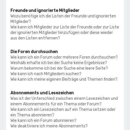
Freunde und ignorierte Mitglieder
Wozu benötige ich die Listen der Freunde und ignorierten
Mitglieder?
Wie kann ich Mitglieder zur Liste der Freunde oder zur Liste
der ignorierten Mitglieder hinzufügen oder diese wieder
aus den Listen entfernen?
Die Foren durchsuchen
Wie kann ich ein Forum oder mehrere Foren durchsuchen?
Weshalb erhalte ich bei der Suche keine Ergebnisse?
Warum bekomme ich bei der Suche eine leere Seite?
Wie kann ich nach Mitgliedern suchen?
Wie kann ich meine eigenen Beiträge und Themen finden?
Abonnements und Lesezeichen
Was ist der Unterschied zwischen einem Lesezeichen und
einem Abonnements für ein Thema oder Forum?
Wie kann ich ein Lesezeichen auf ein Thema setzen oder
ein Thema abonnieren?
Wie kann ich ein Forum abonnieren?
Wie deaktiviere ich meine Abonnements?