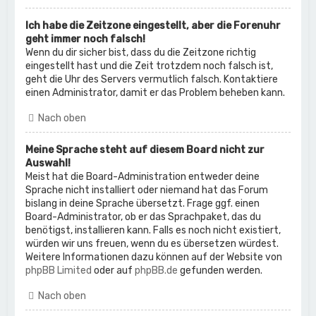
Ich habe die Zeitzone eingestellt, aber die Forenuhr
geht immer noch falsch!
Wenn du dir sicher bist, dass du die Zeitzone richtig
eingestellt hast und die Zeit trotzdem noch falsch ist,
geht die Uhr des Servers vermutlich falsch. Kontaktiere
einen Administrator, damit er das Problem beheben kann.
Nach oben
Meine Sprache steht auf diesem Board nicht zur
Auswahl!
Meist hat die Board-Administration entweder deine
Sprache nicht installiert oder niemand hat das Forum
bislang in deine Sprache übersetzt. Frage ggf. einen
Board-Administrator, ob er das Sprachpaket, das du
benötigst, installieren kann. Falls es noch nicht existiert,
würden wir uns freuen, wenn du es übersetzen würdest.
Weitere Informationen dazu können auf der Website von
phpBB Limited
oder auf
phpBB.de
gefunden werden.
Nach oben