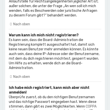
Anlaufstelle für Rechtsangelegenheiten jeglicher Art ist;
außer solchen, die unter der Frage „An wen soll ich mich
wenden, falls es Beschwerden oder juristische Anfragen
zu diesem Forum gibt?“ behandelt werden.
Nach oben
Warum kann ich mich nicht registrieren?
Es kann sein, dass die Board-Administration die
Registrierung komplett ausgeschaltet hat, damit sich
keine neuen Benutzer mehr anmelden können. Es könnte
auch sein, dass deine IP-Adresse oder der Benutzername,
mit dem du dich registrieren möchtest, gesperrt wurden.
Um Hilfe zu erhalten, wende dich an die Board-
Administration.
Nach oben
Ich habe mich registriert, kann mich aber nicht
anmelden!
Überprüfe zuerst, ob du den richtigen Benutzernamen
und das richtige Passwort eingegeben hast. Wenn diese
stimmen, dann gibt es zwei Möglichkeiten. Wenn
COPPA