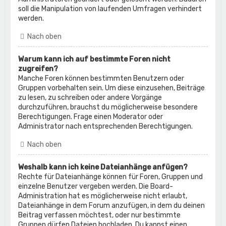
soll die Manipulation von laufenden Umfragen verhindert
werden.
Nach oben
Warum kann ich auf bestimmte Foren nicht
zugreifen?
Manche Foren können bestimmten Benutzern oder
Gruppen vorbehalten sein. Um diese einzusehen, Beiträge
zu lesen, zu schreiben oder andere Vorgänge
durchzuführen, brauchst du möglicherweise besondere
Berechtigungen. Frage einen Moderator oder
Administrator nach entsprechenden Berechtigungen.
Nach oben
Weshalb kann ich keine Dateianhänge anfügen?
Rechte für Dateianhänge können für Foren, Gruppen und
einzelne Benutzer vergeben werden. Die Board-
Administration hat es möglicherweise nicht erlaubt,
Dateianhänge in dem Forum anzufügen, in dem du deinen
Beitrag verfassen möchtest, oder nur bestimmte
Gruppen dürfen Dateien hochladen. Du kannst einen