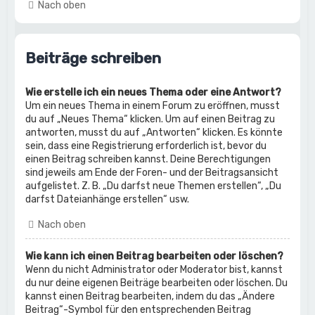
Nach oben
Beiträge schreiben
Wie erstelle ich ein neues Thema oder eine Antwort?
Um ein neues Thema in einem Forum zu eröffnen, musst
du auf „Neues Thema“ klicken. Um auf einen Beitrag zu
antworten, musst du auf „Antworten“ klicken. Es könnte
sein, dass eine Registrierung erforderlich ist, bevor du
einen Beitrag schreiben kannst. Deine Berechtigungen
sind jeweils am Ende der Foren- und der Beitragsansicht
aufgelistet. Z. B. „Du darfst neue Themen erstellen“, „Du
darfst Dateianhänge erstellen“ usw.
Nach oben
Wie kann ich einen Beitrag bearbeiten oder löschen?
Wenn du nicht Administrator oder Moderator bist, kannst
du nur deine eigenen Beiträge bearbeiten oder löschen. Du
kannst einen Beitrag bearbeiten, indem du das „Ändere
Beitrag“-Symbol für den entsprechenden Beitrag