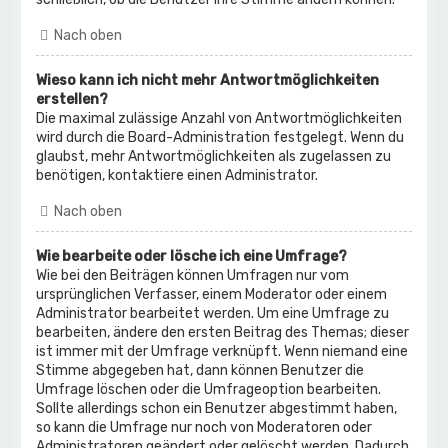
Nach oben
Wieso kann ich nicht mehr Antwortmöglichkeiten
erstellen?
Die maximal zulässige Anzahl von Antwortmöglichkeiten
wird durch die Board-Administration festgelegt. Wenn du
glaubst, mehr Antwortmöglichkeiten als zugelassen zu
benötigen, kontaktiere einen Administrator.
Nach oben
Wie bearbeite oder lösche ich eine Umfrage?
Wie bei den Beiträgen können Umfragen nur vom
ursprünglichen Verfasser, einem Moderator oder einem
Administrator bearbeitet werden. Um eine Umfrage zu
bearbeiten, ändere den ersten Beitrag des Themas; dieser
ist immer mit der Umfrage verknüpft. Wenn niemand eine
Stimme abgegeben hat, dann können Benutzer die
Umfrage löschen oder die Umfrageoption bearbeiten.
Sollte allerdings schon ein Benutzer abgestimmt haben,
so kann die Umfrage nur noch von Moderatoren oder
Administratoren geändert oder gelöscht werden. Dadurch