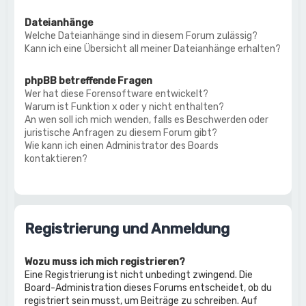
Dateianhänge
Welche Dateianhänge sind in diesem Forum zulässig?
Kann ich eine Übersicht all meiner Dateianhänge erhalten?
phpBB betreffende Fragen
Wer hat diese Forensoftware entwickelt?
Warum ist Funktion x oder y nicht enthalten?
An wen soll ich mich wenden, falls es Beschwerden oder
juristische Anfragen zu diesem Forum gibt?
Wie kann ich einen Administrator des Boards
kontaktieren?
Registrierung und Anmeldung
Wozu muss ich mich registrieren?
Eine Registrierung ist nicht unbedingt zwingend. Die
Board-Administration dieses Forums entscheidet, ob du
registriert sein musst, um Beiträge zu schreiben. Auf