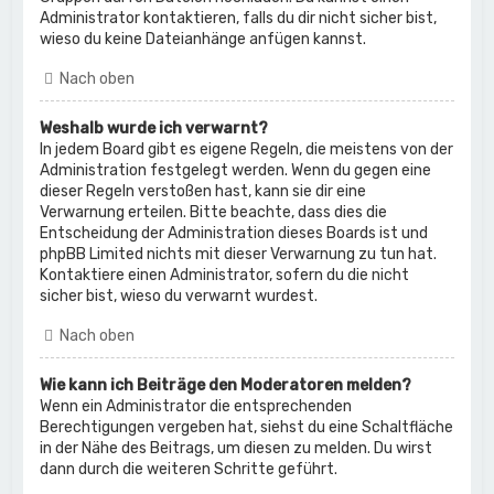
Administrator kontaktieren, falls du dir nicht sicher bist,
wieso du keine Dateianhänge anfügen kannst.
Nach oben
Weshalb wurde ich verwarnt?
In jedem Board gibt es eigene Regeln, die meistens von der
Administration festgelegt werden. Wenn du gegen eine
dieser Regeln verstoßen hast, kann sie dir eine
Verwarnung erteilen. Bitte beachte, dass dies die
Entscheidung der Administration dieses Boards ist und
phpBB Limited nichts mit dieser Verwarnung zu tun hat.
Kontaktiere einen Administrator, sofern du die nicht
sicher bist, wieso du verwarnt wurdest.
Nach oben
Wie kann ich Beiträge den Moderatoren melden?
Wenn ein Administrator die entsprechenden
Berechtigungen vergeben hat, siehst du eine Schaltfläche
in der Nähe des Beitrags, um diesen zu melden. Du wirst
dann durch die weiteren Schritte geführt.