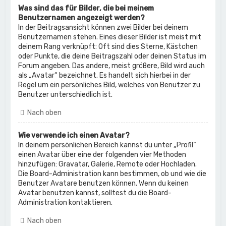
Was sind das für Bilder, die bei meinem
Benutzernamen angezeigt werden?
In der Beitragsansicht können zwei Bilder bei deinem
Benutzernamen stehen. Eines dieser Bilder ist meist mit
deinem Rang verknüpft: Oft sind dies Sterne, Kästchen
oder Punkte, die deine Beitragszahl oder deinen Status im
Forum angeben. Das andere, meist größere, Bild wird auch
als „Avatar“ bezeichnet. Es handelt sich hierbei in der
Regel um ein persönliches Bild, welches von Benutzer zu
Benutzer unterschiedlich ist.
Nach oben
Wie verwende ich einen Avatar?
In deinem persönlichen Bereich kannst du unter „Profil“
einen Avatar über eine der folgenden vier Methoden
hinzufügen: Gravatar, Galerie, Remote oder Hochladen.
Die Board-Administration kann bestimmen, ob und wie die
Benutzer Avatare benutzen können. Wenn du keinen
Avatar benutzen kannst, solltest du die Board-
Administration kontaktieren.
Nach oben