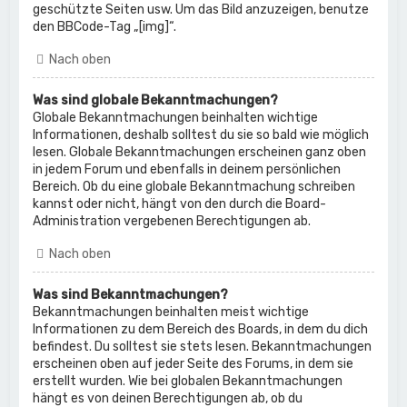
geschützte Seiten usw. Um das Bild anzuzeigen, benutze
den BBCode-Tag „[img]“.
Nach oben
Was sind globale Bekanntmachungen?
Globale Bekanntmachungen beinhalten wichtige
Informationen, deshalb solltest du sie so bald wie möglich
lesen. Globale Bekanntmachungen erscheinen ganz oben
in jedem Forum und ebenfalls in deinem persönlichen
Bereich. Ob du eine globale Bekanntmachung schreiben
kannst oder nicht, hängt von den durch die Board-
Administration vergebenen Berechtigungen ab.
Nach oben
Was sind Bekanntmachungen?
Bekanntmachungen beinhalten meist wichtige
Informationen zu dem Bereich des Boards, in dem du dich
befindest. Du solltest sie stets lesen. Bekanntmachungen
erscheinen oben auf jeder Seite des Forums, in dem sie
erstellt wurden. Wie bei globalen Bekanntmachungen
hängt es von deinen Berechtigungen ab, ob du