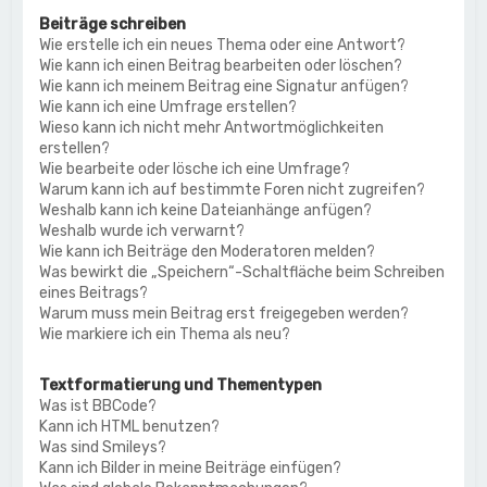
Beiträge schreiben
Wie erstelle ich ein neues Thema oder eine Antwort?
Wie kann ich einen Beitrag bearbeiten oder löschen?
Wie kann ich meinem Beitrag eine Signatur anfügen?
Wie kann ich eine Umfrage erstellen?
Wieso kann ich nicht mehr Antwortmöglichkeiten
erstellen?
Wie bearbeite oder lösche ich eine Umfrage?
Warum kann ich auf bestimmte Foren nicht zugreifen?
Weshalb kann ich keine Dateianhänge anfügen?
Weshalb wurde ich verwarnt?
Wie kann ich Beiträge den Moderatoren melden?
Was bewirkt die „Speichern“-Schaltfläche beim Schreiben
eines Beitrags?
Warum muss mein Beitrag erst freigegeben werden?
Wie markiere ich ein Thema als neu?
Textformatierung und Thementypen
Was ist BBCode?
Kann ich HTML benutzen?
Was sind Smileys?
Kann ich Bilder in meine Beiträge einfügen?