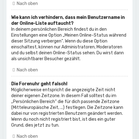
Nach oben
Wie kann ich verhindern, dass mein Benutzername in
der Online-Liste auftaucht?
In deinem persönlichen Bereich findest du in den
Einstellungen eine Option „Meinen Online-Status während
dieser Sitzung verbergen“. Wenn du diese Option
einschaltest, können nur Administratoren, Moderatoren
und du selbst deinen Online-Status sehen. Du wirst dann
als unsichtbarer Besucher gezählt.
Nach oben
Die Forenuhr geht falsch!
Möglicherweise entspricht die angezeigte Zeit nicht
deiner eigenen Zeitzone. In diesem Fall solltest du im
„Persönlichen Bereich“ die für dich passende Zeitzone
(Mitteleuropäische Zeit, ...) festlegen. Die Zeitzone kann
dabei nur von registrierten Benutzern geändert werden.
Wenn du noch nicht registriert bist, ist dies ein guter
Grund, dies jetzt zu tun.
Nach oben