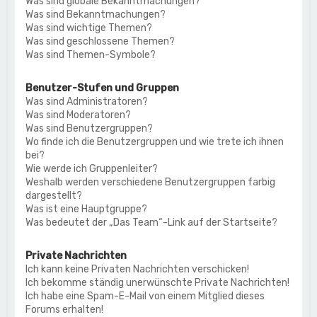
Was sind globale Bekanntmachungen?
Was sind Bekanntmachungen?
Was sind wichtige Themen?
Was sind geschlossene Themen?
Was sind Themen-Symbole?
Benutzer-Stufen und Gruppen
Was sind Administratoren?
Was sind Moderatoren?
Was sind Benutzergruppen?
Wo finde ich die Benutzergruppen und wie trete ich ihnen
bei?
Wie werde ich Gruppenleiter?
Weshalb werden verschiedene Benutzergruppen farbig
dargestellt?
Was ist eine Hauptgruppe?
Was bedeutet der „Das Team“-Link auf der Startseite?
Private Nachrichten
Ich kann keine Privaten Nachrichten verschicken!
Ich bekomme ständig unerwünschte Private Nachrichten!
Ich habe eine Spam-E-Mail von einem Mitglied dieses
Forums erhalten!