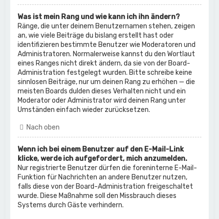
Was ist mein Rang und wie kann ich ihn ändern?
Ränge, die unter deinem Benutzernamen stehen, zeigen
an, wie viele Beiträge du bislang erstellt hast oder
identifizieren bestimmte Benutzer wie Moderatoren und
Administratoren. Normalerweise kannst du den Wortlaut
eines Ranges nicht direkt ändern, da sie von der Board-
Administration festgelegt wurden. Bitte schreibe keine
sinnlosen Beiträge, nur um deinen Rang zu erhöhen — die
meisten Boards dulden dieses Verhalten nicht und ein
Moderator oder Administrator wird deinen Rang unter
Umständen einfach wieder zurücksetzen.
Nach oben
Wenn ich bei einem Benutzer auf den E-Mail-Link
klicke, werde ich aufgefordert, mich anzumelden.
Nur registrierte Benutzer dürfen die foreninterne E-Mail-
Funktion für Nachrichten an andere Benutzer nutzen,
falls diese von der Board-Administration freigeschaltet
wurde. Diese Maßnahme soll den Missbrauch dieses
Systems durch Gäste verhindern.