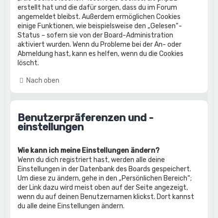
erstellt hat und die dafür sorgen, dass du im Forum
angemeldet bleibst. Außerdem ermöglichen Cookies
einige Funktionen, wie beispielsweise den „Gelesen“-
Status – sofern sie von der Board-Administration
aktiviert wurden. Wenn du Probleme bei der An- oder
Abmeldung hast, kann es helfen, wenn du die Cookies
löscht.
Nach oben
Benutzerpräferenzen und -
einstellungen
Wie kann ich meine Einstellungen ändern?
Wenn du dich registriert hast, werden alle deine
Einstellungen in der Datenbank des Boards gespeichert.
Um diese zu ändern, gehe in den „Persönlichen Bereich“;
der Link dazu wird meist oben auf der Seite angezeigt,
wenn du auf deinen Benutzernamen klickst. Dort kannst
du alle deine Einstellungen ändern.