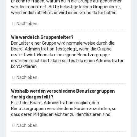
Er könnte fragen, warum du in die Gruppe aufgenommen
werden möchtest. Bitte belästige keinen Gruppenleiter,
wenn er dich ablehnt, er wird einen Grund dafür haben.
Nach oben
Wie werde ich Gruppenleiter?
Der Leiter einer Gruppe wird normalerweise durch die
Board-Administration festgelegt, wenn die Gruppe
erstellt wird. Wenn du eine eigene Benutzergruppe
erstellen möchtest, dann solltest du einen Administrator
kontaktieren.
Nach oben
Weshalb werden verschiedene Benutzergruppen
farbig dargestellt?
Es ist der Board-Administration möglich, den
Benutzergruppen verschiedene Farben zuzuteilen, so
dass deren Mitglieder leichter zu identifizieren sind.
Nach oben