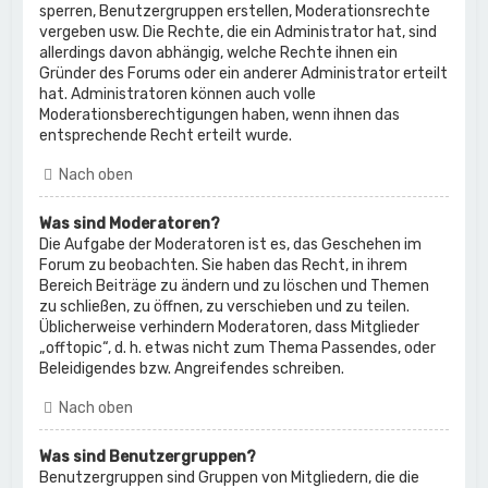
sperren, Benutzergruppen erstellen, Moderationsrechte
vergeben usw. Die Rechte, die ein Administrator hat, sind
allerdings davon abhängig, welche Rechte ihnen ein
Gründer des Forums oder ein anderer Administrator erteilt
hat. Administratoren können auch volle
Moderationsberechtigungen haben, wenn ihnen das
entsprechende Recht erteilt wurde.
Nach oben
Was sind Moderatoren?
Die Aufgabe der Moderatoren ist es, das Geschehen im
Forum zu beobachten. Sie haben das Recht, in ihrem
Bereich Beiträge zu ändern und zu löschen und Themen
zu schließen, zu öffnen, zu verschieben und zu teilen.
Üblicherweise verhindern Moderatoren, dass Mitglieder
„offtopic“, d. h. etwas nicht zum Thema Passendes, oder
Beleidigendes bzw. Angreifendes schreiben.
Nach oben
Was sind Benutzergruppen?
Benutzergruppen sind Gruppen von Mitgliedern, die die