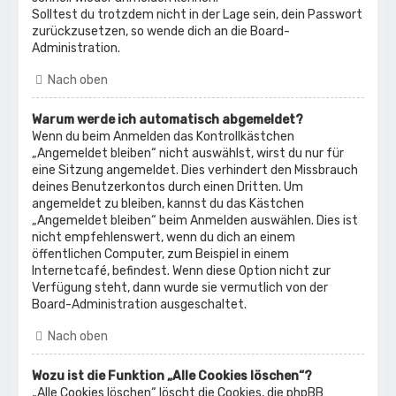
Solltest du trotzdem nicht in der Lage sein, dein Passwort
zurückzusetzen, so wende dich an die Board-
Administration.
Nach oben
Warum werde ich automatisch abgemeldet?
Wenn du beim Anmelden das Kontrollkästchen
„Angemeldet bleiben“ nicht auswählst, wirst du nur für
eine Sitzung angemeldet. Dies verhindert den Missbrauch
deines Benutzerkontos durch einen Dritten. Um
angemeldet zu bleiben, kannst du das Kästchen
„Angemeldet bleiben“ beim Anmelden auswählen. Dies ist
nicht empfehlenswert, wenn du dich an einem
öffentlichen Computer, zum Beispiel in einem
Internetcafé, befindest. Wenn diese Option nicht zur
Verfügung steht, dann wurde sie vermutlich von der
Board-Administration ausgeschaltet.
Nach oben
Wozu ist die Funktion „Alle Cookies löschen“?
„Alle Cookies löschen“ löscht die Cookies, die phpBB