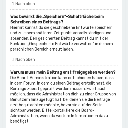
Nach oben
Was bewirkt die „Speichern“-Schaltfläche beim
Schreiben eines Beitrags?
Hiermit kannst du die geschriebene Entwürfe speichern
und zu einem späteren Zeitpunkt vervollständigen und
absenden. Den gesicherten Beitrag kannst du mit der
Funktion „Gespeicherte Entwürfe verwalten“ in deinem
persönlichen Bereich erneut laden.
Nach oben
Warum muss mein Beitrag erst freigegeben werden?
Die Board-Administration kann entschieden haben, dass
in dem Forum, in dem du einen Beitrag erstellt hast, die
Beiträge zuerst geprüft werden müssen. Es ist auch
möglich, dass die Administration dich zu einer Gruppe von
Benutzern hinzugefügt hat, bei denen sie die Beiträge
erst begutachten möchte, bevor sie auf der Seite
sichtbar werden. Bitte kontaktiere die Board-
Administration, wenn du weitere Informationen dazu
benötigst.