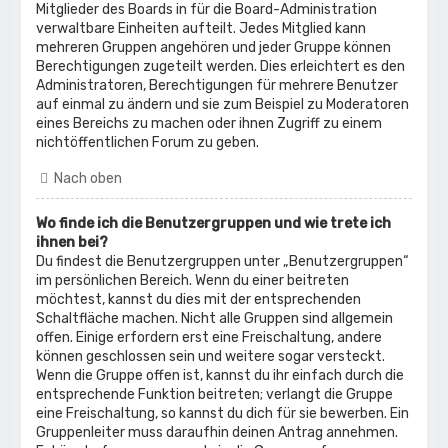
Mitglieder des Boards in für die Board-Administration
verwaltbare Einheiten aufteilt. Jedes Mitglied kann
mehreren Gruppen angehören und jeder Gruppe können
Berechtigungen zugeteilt werden. Dies erleichtert es den
Administratoren, Berechtigungen für mehrere Benutzer
auf einmal zu ändern und sie zum Beispiel zu Moderatoren
eines Bereichs zu machen oder ihnen Zugriff zu einem
nichtöffentlichen Forum zu geben.
Nach oben
Wo finde ich die Benutzergruppen und wie trete ich
ihnen bei?
Du findest die Benutzergruppen unter „Benutzergruppen“
im persönlichen Bereich. Wenn du einer beitreten
möchtest, kannst du dies mit der entsprechenden
Schaltfläche machen. Nicht alle Gruppen sind allgemein
offen. Einige erfordern erst eine Freischaltung, andere
können geschlossen sein und weitere sogar versteckt.
Wenn die Gruppe offen ist, kannst du ihr einfach durch die
entsprechende Funktion beitreten; verlangt die Gruppe
eine Freischaltung, so kannst du dich für sie bewerben. Ein
Gruppenleiter muss daraufhin deinen Antrag annehmen.