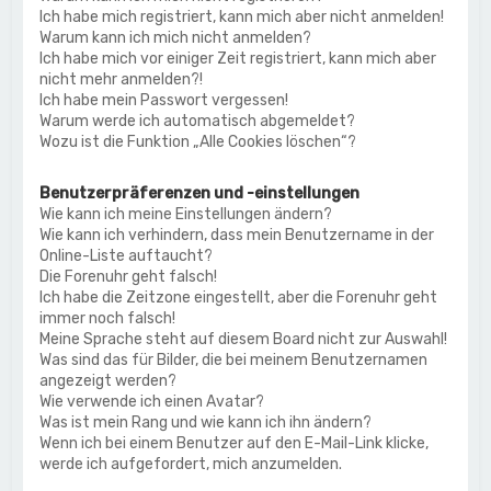
Ich habe mich registriert, kann mich aber nicht anmelden!
Warum kann ich mich nicht anmelden?
Ich habe mich vor einiger Zeit registriert, kann mich aber
nicht mehr anmelden?!
Ich habe mein Passwort vergessen!
Warum werde ich automatisch abgemeldet?
Wozu ist die Funktion „Alle Cookies löschen“?
Benutzerpräferenzen und -einstellungen
Wie kann ich meine Einstellungen ändern?
Wie kann ich verhindern, dass mein Benutzername in der
Online-Liste auftaucht?
Die Forenuhr geht falsch!
Ich habe die Zeitzone eingestellt, aber die Forenuhr geht
immer noch falsch!
Meine Sprache steht auf diesem Board nicht zur Auswahl!
Was sind das für Bilder, die bei meinem Benutzernamen
angezeigt werden?
Wie verwende ich einen Avatar?
Was ist mein Rang und wie kann ich ihn ändern?
Wenn ich bei einem Benutzer auf den E-Mail-Link klicke,
werde ich aufgefordert, mich anzumelden.