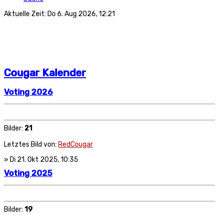
Aktuelle Zeit: Do 6. Aug 2026, 12:21
Cougar Kalender
Voting 2026
Bilder:
21
Letztes Bild von:
RedCougar
» Di 21. Okt 2025, 10:35
Voting 2025
Bilder:
19