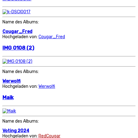
Name des Albums:
Cougar_Fred
Hochgeladen von:
Cougar_Fred
IMG 0108 (2)
Name des Albums:
Werwolfi
Hochgeladen von:
Werwolfi
Maik
Name des Albums:
Voting 2024
Hochgeladen von:
RedCougar