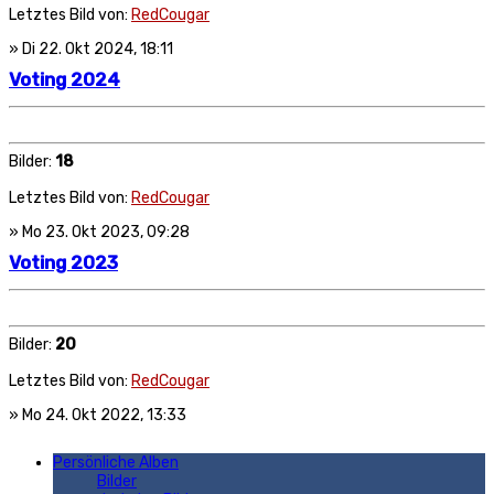
Letztes Bild von:
RedCougar
» Di 22. Okt 2024, 18:11
Voting 2024
Bilder:
18
Letztes Bild von:
RedCougar
» Mo 23. Okt 2023, 09:28
Voting 2023
Bilder:
20
Letztes Bild von:
RedCougar
» Mo 24. Okt 2022, 13:33
Persönliche Alben
Bilder