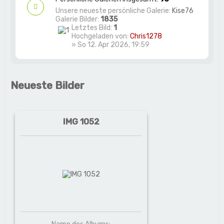
Unsere neueste persönliche Galerie:
Kise76
Galerie Bilder:
1835
Letztes Bild:
1
Hochgeladen von:
Chris1278
» So 12. Apr 2026, 19:59
Neueste Bilder
IMG 1052