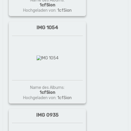
Name des Albums:
1cfSion
Hochgeladen von:
1cfSion
IMG 1054
Name des Albums:
1cfSion
Hochgeladen von:
1cfSion
IMG 0935