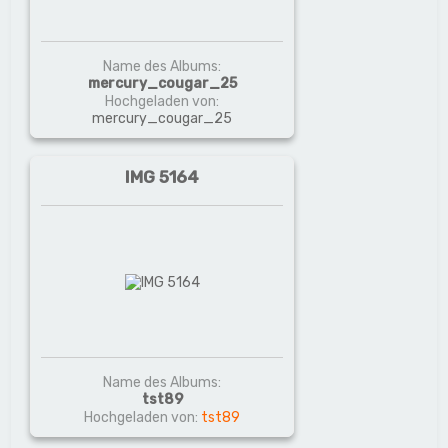
Name des Albums:
mercury_cougar_25
Hochgeladen von:
mercury_cougar_25
IMG 5164
Name des Albums:
tst89
Hochgeladen von:
tst89