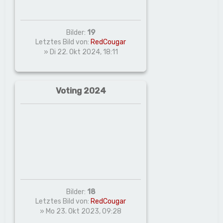
Bilder:
19
Letztes Bild von:
RedCougar
» Di 22. Okt 2024, 18:11
Voting 2024
Bilder:
18
Letztes Bild von:
RedCougar
» Mo 23. Okt 2023, 09:28