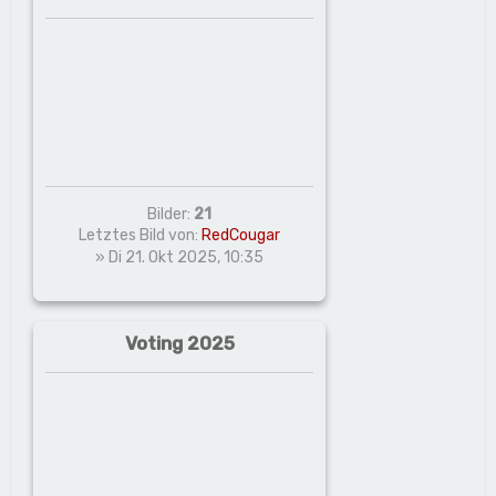
Bilder:
21
Letztes Bild von:
RedCougar
» Di 21. Okt 2025, 10:35
Voting 2025