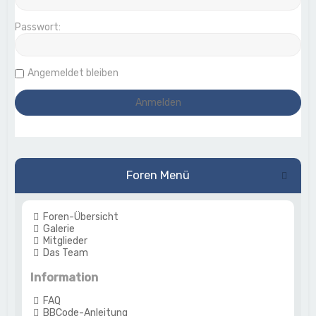
Passwort:
Angemeldet bleiben
Foren Menü
Foren-Übersicht
Galerie
Mitglieder
Das Team
Information
FAQ
BBCode-Anleitung