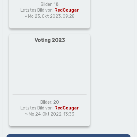
Bilder:
18
Letztes Bild von:
RedCougar
» Mo 23. Okt 2023, 09:28
Voting 2023
Bilder:
20
Letztes Bild von:
RedCougar
» Mo 24. Okt 2022, 13:33