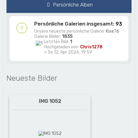
Persönliche Alben
Persönliche Galerien insgesamt:
93
Unsere neueste persönliche Galerie:
Kise76
Galerie Bilder:
1835
Letztes Bild:
1
Hochgeladen von:
Chris1278
» So 12. Apr 2026, 19:59
Neueste Bilder
IMG 1052