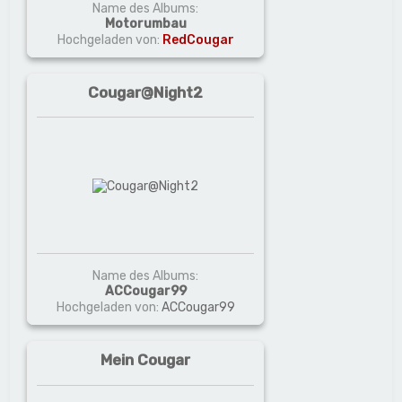
Name des Albums:
Motorumbau
Hochgeladen von:
RedCougar
Cougar@Night2
Name des Albums:
ACCougar99
Hochgeladen von:
ACCougar99
Mein Cougar