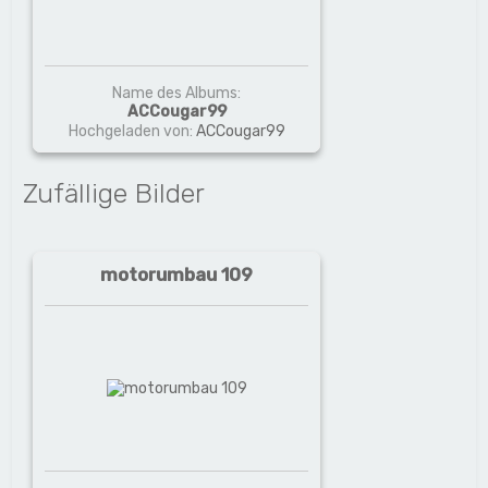
Name des Albums:
ACCougar99
Hochgeladen von:
ACCougar99
Zufällige Bilder
motorumbau 109