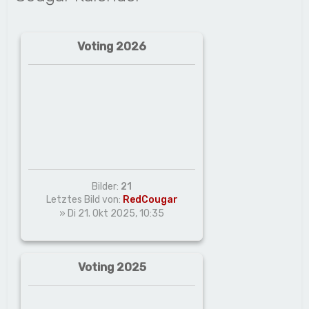
Voting 2026
Bilder:
21
Letztes Bild von:
RedCougar
» Di 21. Okt 2025, 10:35
Voting 2025