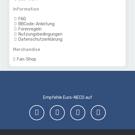
Information
FAQ
BBCode-Anleitung
Forenregeln
Nutzungsbedingungen
Datenschutzerklärung
Merchandise
Fan-Shop
Empfehle Euro-NECO auf