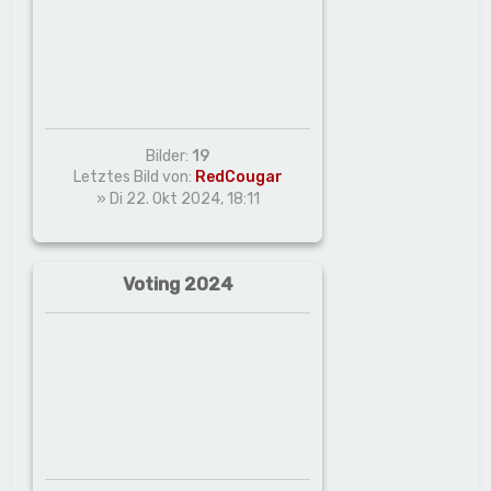
Bilder:
19
Letztes Bild von:
RedCougar
» Di 22. Okt 2024, 18:11
Voting 2024