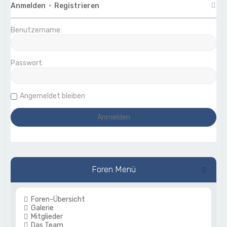
Anmelden
•
Registrieren
Benutzername:
Passwort:
Angemeldet bleiben
Foren Menü
Foren-Übersicht
Galerie
Mitglieder
Das Team