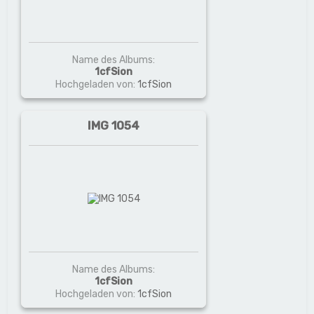
Name des Albums:
1cfSion
Hochgeladen von:
1cfSion
IMG 1054
Name des Albums:
1cfSion
Hochgeladen von:
1cfSion