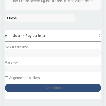
Du hast keine Berechtigung, diesen Bereich zu betreten.
Suche
Erweiterte Suche
Anmelden
•
Registrieren
Benutzername:
Passwort:
Angemeldet bleiben