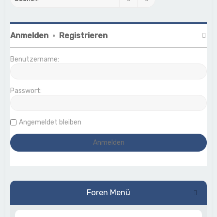
Anmelden
•
Registrieren
Benutzername:
Passwort:
Angemeldet bleiben
Foren Menü