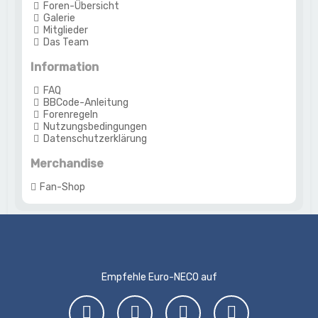
Foren-Übersicht
Galerie
Mitglieder
Das Team
Information
FAQ
BBCode-Anleitung
Forenregeln
Nutzungsbedingungen
Datenschutzerklärung
Merchandise
Fan-Shop
Empfehle Euro-NECO auf