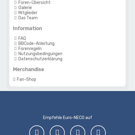
Foren-Übersicht
Galerie
Mitglieder
Das Team
Information
FAQ
BBCode-Anleitung
Forenregeln
Nutzungsbedingungen
Datenschutzerklärung
Merchandise
Fan-Shop
Empfehle Euro-NECO auf