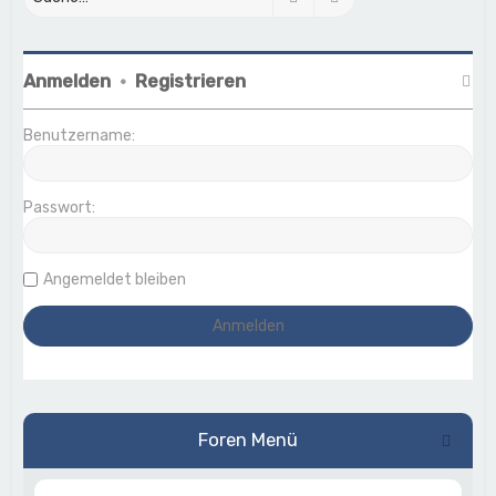
Anmelden
•
Registrieren
Benutzername:
Passwort:
Angemeldet bleiben
Foren Menü