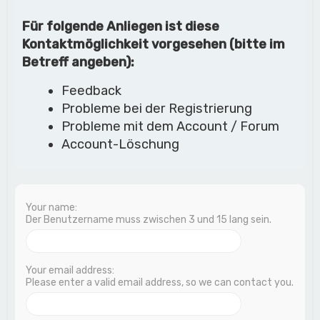
Für folgende Anliegen ist diese
Kontaktmöglichkeit vorgesehen (bitte im
Betreff angeben):
Feedback
Probleme bei der Registrierung
Probleme mit dem Account / Forum
Account-Löschung
Your name:
Der Benutzername muss zwischen 3 und 15 lang sein.
Your email address:
Please enter a valid email address, so we can contact you.