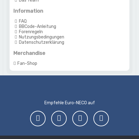
Das Team
Information
FAQ
BBCode-Anleitung
Forenregeln
Nutzungsbedingungen
Datenschutzerklärung
Merchandise
Fan-Shop
Empfehle Euro-NECO auf