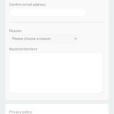
Confirm email address:
Reason:
Nachrichtentext:
Privacy policy: