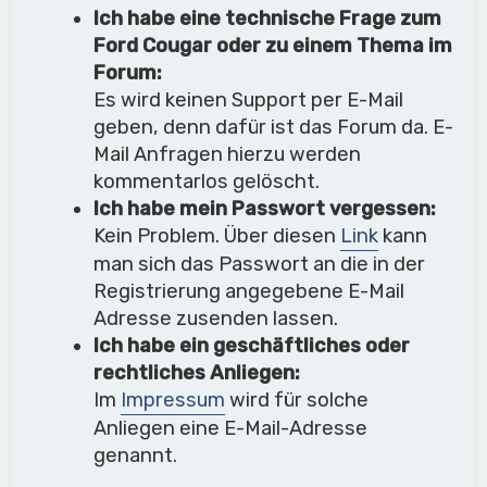
Ich habe eine technische Frage zum
Ford Cougar oder zu einem Thema im
Forum:
Es wird keinen Support per E-Mail
geben, denn dafür ist das Forum da. E-
Mail Anfragen hierzu werden
kommentarlos gelöscht.
Ich habe mein Passwort vergessen:
Kein Problem. Über diesen
Link
kann
man sich das Passwort an die in der
Registrierung angegebene E-Mail
Adresse zusenden lassen.
Ich habe ein geschäftliches oder
rechtliches Anliegen:
Im
Impressum
wird für solche
Anliegen eine E-Mail-Adresse
genannt.