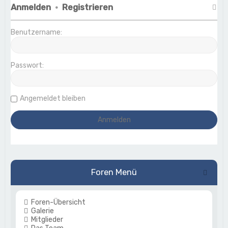
Anmelden
•
Registrieren
Benutzername:
Passwort:
Angemeldet bleiben
Foren Menü
Foren-Übersicht
Galerie
Mitglieder