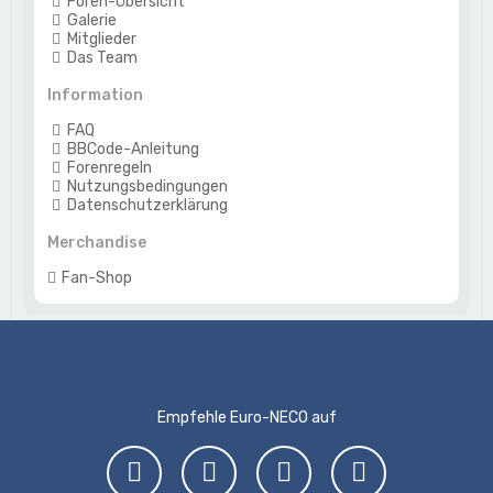
Foren-Übersicht
Galerie
Mitglieder
Das Team
Information
FAQ
BBCode-Anleitung
Forenregeln
Nutzungsbedingungen
Datenschutzerklärung
Merchandise
Fan-Shop
Empfehle Euro-NECO auf