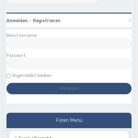
Anmelden
•
Registrieren
Benutzername:
Passwort:
Angemeldet bleiben
Foren Menü