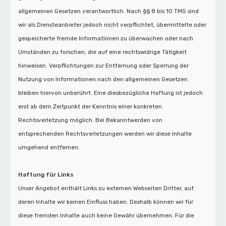
allgemeinen Gesetzen verantwortlich. Nach §§ 8 bis 10 TMG sind
wir als Diensteanbieter jedoch nicht verpflichtet, übermittelte oder
gespeicherte fremde Informationen zu überwachen oder nach
Umständen zu forschen, die auf eine rechtswidrige Tätigkeit
hinweisen. Verpflichtungen zur Entfernung oder Sperrung der
Nutzung von Informationen nach den allgemeinen Gesetzen
bleiben hiervon unberührt. Eine diesbezügliche Haftung ist jedoch
erst ab dem Zeitpunkt der Kenntnis einer konkreten
Rechtsverletzung möglich. Bei Bekanntwerden von
entsprechenden Rechtsverletzungen werden wir diese Inhalte
umgehend entfernen.
Haftung für Links
Unser Angebot enthält Links zu externen Webseiten Dritter, auf
deren Inhalte wir keinen Einfluss haben. Deshalb können wir für
diese fremden Inhalte auch keine Gewähr übernehmen. Für die