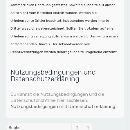
kommerziellen Gebrauch gestattet. Soweit die Inhalte auf dieser
Seite nicht vom Betreiber erstellt wurden, werden die
Urheberrechte Dritter beachtet. Insbesondere werden Inhalte
Dritter als solche gekennzeichnet. Sollten Sie trotzdem auf eine
Urheberrechtsverletzung aufmerksam werden, bitten wir um einen
entsprechenden Hinweis. Bei Bekanntwerden von
Rechtsverletzungen werden derartige Inhalte umgehend entfernt.
Nutzungsbedingungen und
Datenschutzerklärung
Du kannst die Nutzungsbedingungen und die
Datenschutzrichtlinie hier nachlesen:
Nutzungsbedingungen
und
Datenschutzerklärung
Suche
Erweiterte Suche