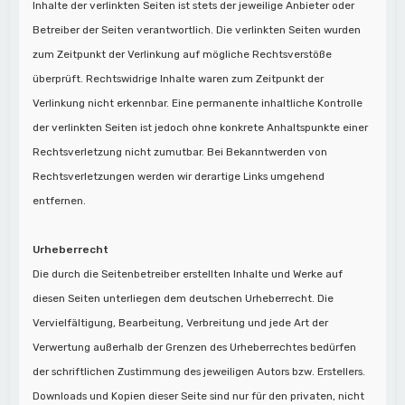
Inhalte der verlinkten Seiten ist stets der jeweilige Anbieter oder
Betreiber der Seiten verantwortlich. Die verlinkten Seiten wurden
zum Zeitpunkt der Verlinkung auf mögliche Rechtsverstöße
überprüft. Rechtswidrige Inhalte waren zum Zeitpunkt der
Verlinkung nicht erkennbar. Eine permanente inhaltliche Kontrolle
der verlinkten Seiten ist jedoch ohne konkrete Anhaltspunkte einer
Rechtsverletzung nicht zumutbar. Bei Bekanntwerden von
Rechtsverletzungen werden wir derartige Links umgehend
entfernen.
Urheberrecht
Die durch die Seitenbetreiber erstellten Inhalte und Werke auf
diesen Seiten unterliegen dem deutschen Urheberrecht. Die
Vervielfältigung, Bearbeitung, Verbreitung und jede Art der
Verwertung außerhalb der Grenzen des Urheberrechtes bedürfen
der schriftlichen Zustimmung des jeweiligen Autors bzw. Erstellers.
Downloads und Kopien dieser Seite sind nur für den privaten, nicht